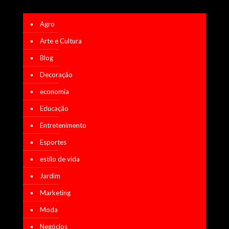
Agro
Arte e Cultura
Blog
Decoração
economia
Educação
Entretenimento
Esportes
estilo de vida
Jardim
Marketing
Moda
Negócios