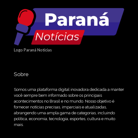
Logo Paraná Notícias
Sobre
Somos uma plataforma digital inovadora dedicada a manter
você sempre bem informado sobre os principais
acontecimentos no Brasil e no mundo. Nosso objetivo é
fornecer notícias precisas, imparciais e atualizadas,
abrangendo uma ampla gama de categorias, incluindo
política, economia, tecnologia, esportes, cultura e muito
mais.