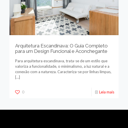
Arquitetura Escandinava: O Guia Completo
para um Design Funcional e Aconchegante
Para arquitetura escandinava, trata-se de um estilo que
valoriza a funcionalidade, o minimalismo, a luz natural e a
conexão com a natureza. Caracteriza-se por linhas limpas,
[…]
0
Leia mais