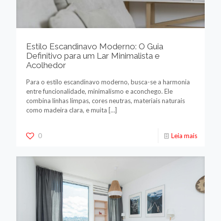
Estilo Escandinavo Moderno: O Guia
Definitivo para um Lar Minimalista e
Acolhedor
Para o estilo escandinavo moderno, busca-se a harmonia
entre funcionalidade, minimalismo e aconchego. Ele
combina linhas limpas, cores neutras, materiais naturais
como madeira clara, e muita
[…]
0
Leia mais