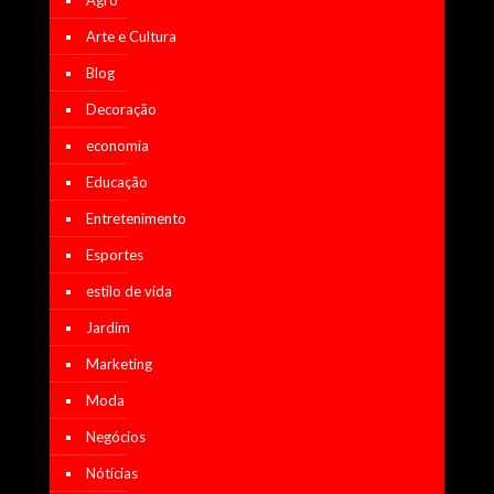
Arte e Cultura
Blog
Decoração
economia
Educação
Entretenimento
Esportes
estilo de vida
Jardim
Marketing
Moda
Negócios
Nótícias