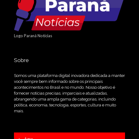
Logo Paraná Notícias
Sobre
Somos uma plataforma digital inovadora dedicada a manter
você sempre bem informado sobre os principais
acontecimentos no Brasil e no mundo. Nosso objetivo é
fornecer notícias precisas, imparciais e atualizadas,
abrangendo uma ampla gama de categorias, incluindo
política, economia, tecnologia, esportes, cultura e muito
mais.
Agro