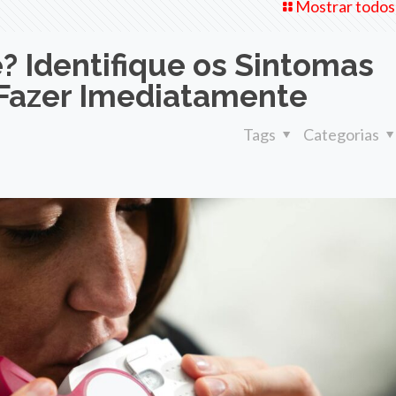
Mostrar todos
? Identifique os Sintomas
 Fazer Imediatamente
Tags
Categorias