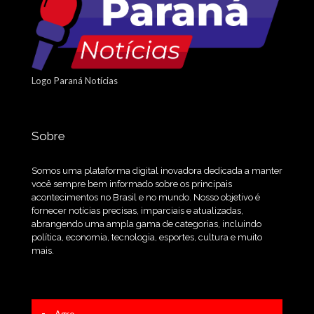
Logo Paraná Notícias
Sobre
Somos uma plataforma digital inovadora dedicada a manter
você sempre bem informado sobre os principais
acontecimentos no Brasil e no mundo. Nosso objetivo é
fornecer notícias precisas, imparciais e atualizadas,
abrangendo uma ampla gama de categorias, incluindo
política, economia, tecnologia, esportes, cultura e muito
mais.
Agro