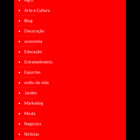
Arte e Cultura
Blog
Decoração
economia
Educação
Entretenimento
Esportes
estilo de vida
Jardim
Marketing
Moda
Negócios
Nótícias