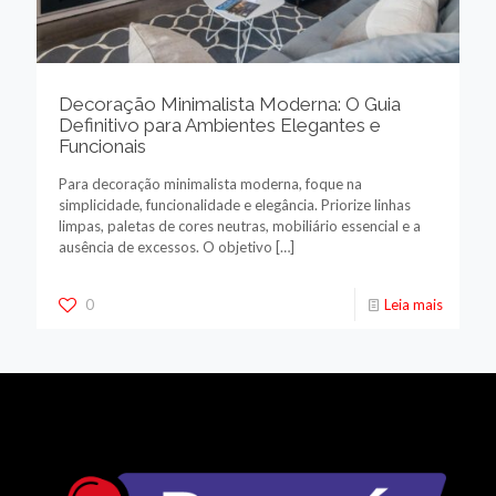
Decoração Minimalista Moderna: O Guia
Definitivo para Ambientes Elegantes e
Funcionais
Para decoração minimalista moderna, foque na
simplicidade, funcionalidade e elegância. Priorize linhas
limpas, paletas de cores neutras, mobiliário essencial e a
ausência de excessos. O objetivo
[…]
0
Leia mais