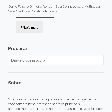
Como Fazer o Dinheiro Render: Guia Definitivo para Multiplicar
Seus Ganhos e Construir Riqueza
Leia mais
Procurar
Sobre
Somos uma plataforma digital inovadora dedicada a manter
você sempre bem informado sobre os principais
acontecimentos no Brasil e no mundo. Nosso objetivo é fornecer