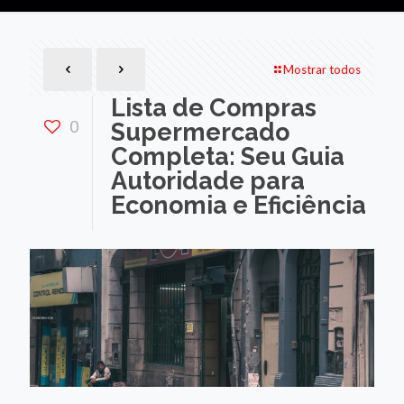
Mostrar todos
Lista de Compras
0
Supermercado
Completa: Seu Guia
Autoridade para
Economia e Eficiência