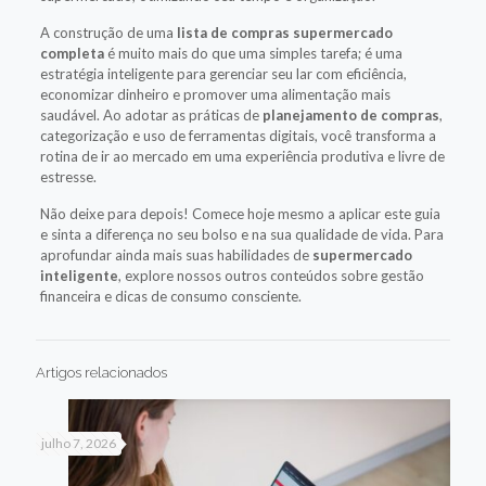
A construção de uma
lista de compras supermercado
completa
é muito mais do que uma simples tarefa; é uma
estratégia inteligente para gerenciar seu lar com eficiência,
economizar dinheiro e promover uma alimentação mais
saudável. Ao adotar as práticas de
planejamento de compras
,
categorização e uso de ferramentas digitais, você transforma a
rotina de ir ao mercado em uma experiência produtiva e livre de
estresse.
Não deixe para depois! Comece hoje mesmo a aplicar este guia
e sinta a diferença no seu bolso e na sua qualidade de vida. Para
aprofundar ainda mais suas habilidades de
supermercado
inteligente
, explore nossos outros conteúdos sobre gestão
financeira e dicas de consumo consciente.
Artigos relacionados
julho 7, 2026