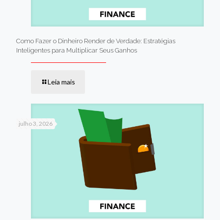
Como Fazer o Dinheiro Render de Verdade: Estratégias
Inteligentes para Multiplicar Seus Ganhos
Leia mais
julho 3, 2026