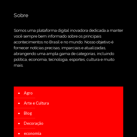
Sobre
Somos uma plataforma digital inovadora dedicada a manter
você sempre bem informado sobre os principais
acontecimentos no Brasil e no mundo. Nosso objetivo é
fornecer notícias precisas, imparciais e atualizadas,
abrangendo uma ampla gama de categorias, incluindo
política, economia, tecnologia, esportes, cultura e muito
mais.
Agro
Arte e Cultura
Blog
Decoração
economia