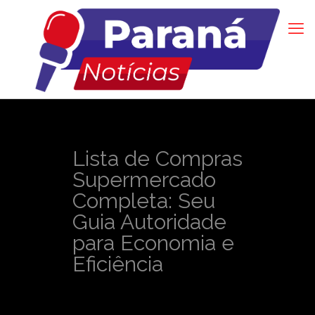
Lista de Compras
Supermercado
Completa: Seu
Guia Autoridade
para Economia e
Eficiência