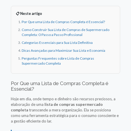
📋 Neste artigo
Por Que uma Lista de Compras Completa é Essencial?
Como Construir Sua Lista de Compras de Supermercado
Completa: O Passo a Passo Profissional
Categorias Essenciais para Sua Lista Definitiva
Dicas Avançadas para Maximizar Sua Lista e Economia
Perguntas Frequentes sobre Lista de Compras
Supermercado Completa
Por Que uma Lista de Compras Completa é
Essencial?
Hoje em dia, onde tempo e dinheiro são recursos preciosos, a
elaboração de uma
lista de compras supermercado
completa
transcende a mera organização. Ela se posiciona
como uma ferramenta estratégica para o consumo consciente e
a gestão eficiente do lar.