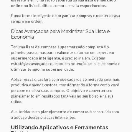
online
ou física facilita a compra e evita esquecimentos.
É uma forma inteligente de
organizar compras
e manter a casa
sempre em ordem.
Dicas Avançadas para Maximizar Sua Lista e
Economia
Ter uma
lista de compras supermercado completa
é o
primeiro passo, mas para realmente se tornar um expert em
supermercado inteligente
, é preciso ir além. Existem
estratégias avançadas que podem potencializar sua economia e
otimizar tempo no supermercado
.
Aplicar essas dicas fará com que cada ida ao mercado seja mais
produtiva e menos custosa, transformando a forma como você
percebe e realiza suas compras. O objetivo é converter seu
planejamento em resultados tangíveis no seu bolso e na sua
rotina.
A autoridade em
planejamento de compras
é construída com
a adoção dessas práticas inteligentes.
Utilizando Aplicativos e Ferramentas