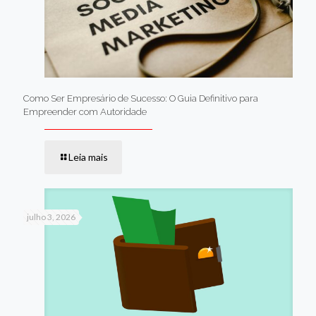
Como Ser Empresário de Sucesso: O Guia Definitivo para
Empreender com Autoridade
Leia mais
julho 3, 2026