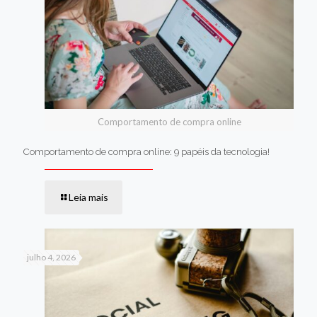
Comportamento de compra online
Comportamento de compra online: 9 papéis da tecnologia!
Leia mais
julho 4, 2026