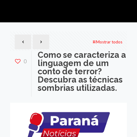
Mostrar todos
Como se caracteriza a
0
linguagem de um
conto de terror?
Descubra as técnicas
sombrias utilizadas.