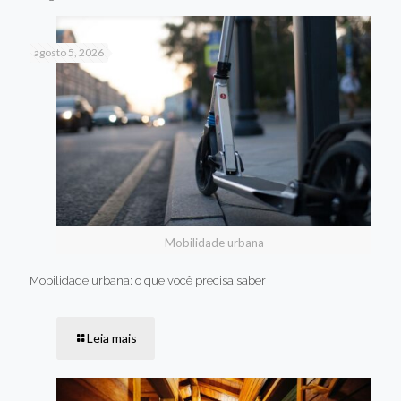
agosto 5, 2026
Mobilidade urbana
Mobilidade urbana: o que você precisa saber
Leia mais