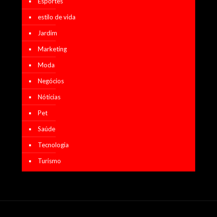
Esportes
estilo de vida
Jardim
Marketing
Moda
Negócios
Nótícias
Pet
Saúde
Tecnologia
Turismo