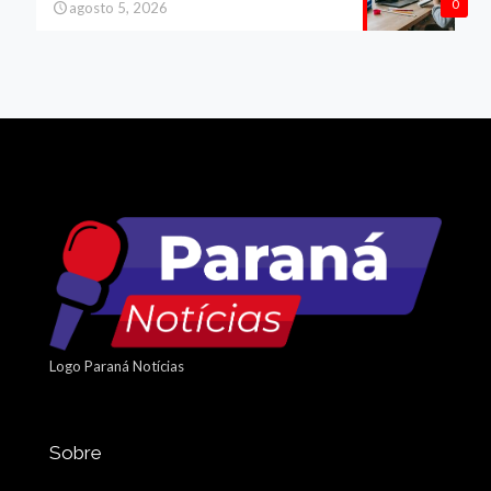
0
agosto 5, 2026
Logo Paraná Notícias
Sobre