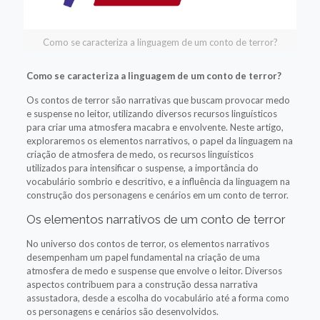
Como se caracteriza a linguagem de um conto de terror?
Como se caracteriza a linguagem de um conto de terror?
Os contos de terror são narrativas que buscam provocar medo
e suspense no leitor, utilizando diversos recursos linguísticos
para criar uma atmosfera macabra e envolvente. Neste artigo,
exploraremos os elementos narrativos, o papel da linguagem na
criação de atmosfera de medo, os recursos linguísticos
utilizados para intensificar o suspense, a importância do
vocabulário sombrio e descritivo, e a influência da linguagem na
construção dos personagens e cenários em um conto de terror.
Os elementos narrativos de um conto de terror
No universo dos contos de terror, os elementos narrativos
desempenham um papel fundamental na criação de uma
atmosfera de medo e suspense que envolve o leitor. Diversos
aspectos contribuem para a construção dessa narrativa
assustadora, desde a escolha do vocabulário até a forma como
os personagens e cenários são desenvolvidos.