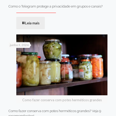
Como o Telegram protege a privacidade em grupos e canais?
Leia mais
junho 3, 2026
Como fazer conserva com potes herméticos grandes
Como fazer conserva com potes herméticos grandes? Veja 9
recomendações!