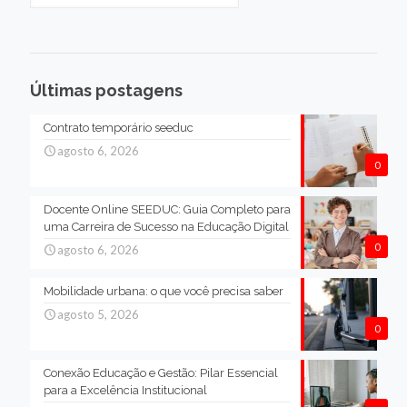
Últimas postagens
Contrato temporário seeduc
agosto 6, 2026
0
Docente Online SEEDUC: Guia Completo para
uma Carreira de Sucesso na Educação Digital
0
agosto 6, 2026
Mobilidade urbana: o que você precisa saber
agosto 5, 2026
0
Conexão Educação e Gestão: Pilar Essencial
para a Excelência Institucional