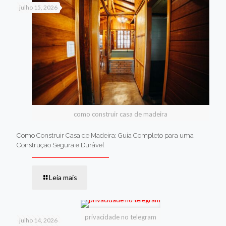
julho 15, 2026
como construir casa de madeira
Como Construir Casa de Madeira: Guia Completo para uma
Construção Segura e Durável
Leia mais
privacidade no telegram
julho 14, 2026