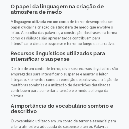
O papel da linguagem na criação de
atmosfera de medo
A linguagem utilizada em um conto de terror desempenha um
papel crucial na criação da atmosfera de medo que envolve o
leitor. A escolha das palavras, a construção das frases e a forma
como os diálogos são apresentados contribuem para
intensificar o clima de suspense e terror ao longo da narrativa.
Recursos linguísticos utilizados para
intensificar o suspense
Dentro de um conto de terror, diversos recursos linguísticos são
empregados para intensificar o suspense e manter o leitor
intrigado. Elementos como a repetição de palavras, a criação de
metáforas sombrias e a utilização de descrições detalhadas
contribuem para aumentar a tensão e o medo ao longo da
história.
A importância do vocabulário sombrio e
descritivo
O vocabulário utilizado em um conto de terror é essencial para
criar a atmosfera adequada de suspense e terror. Palavras