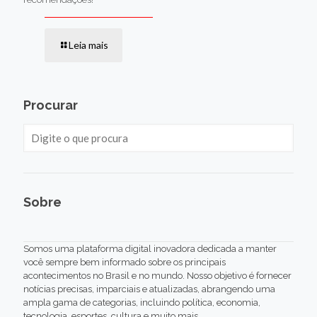
Leia mais
Procurar
Sobre
Somos uma plataforma digital inovadora dedicada a manter
você sempre bem informado sobre os principais
acontecimentos no Brasil e no mundo. Nosso objetivo é fornecer
notícias precisas, imparciais e atualizadas, abrangendo uma
ampla gama de categorias, incluindo política, economia,
tecnologia, esportes, cultura e muito mais.