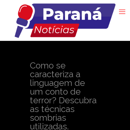
Como se
caracteriza a
linguagem de
um conto de
terror? Descubra
as técnicas
sombrias
utilizadas.