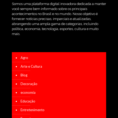
Somos uma plataforma digital inovadora dedicada a manter
você sempre bem informado sobre os principais
acontecimentos no Brasil e no mundo. Nosso objetivo é
fornecer notícias precisas, imparciais e atualizadas,
abrangendo uma ampla gama de categorias, incluindo
política, economia, tecnologia, esportes, cultura e muito
mais.
Agro
Arte e Cultura
Blog
Decoração
economia
Educação
Entretenimento