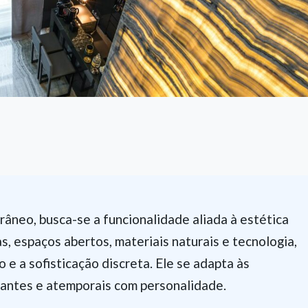
râneo, busca-se a funcionalidade aliada à estética
as, espaços abertos, materiais naturais e tecnologia,
 e a sofisticação discreta. Ele se adapta às
gantes e atemporais com personalidade.