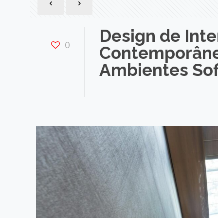
Design de Inte
0
Contemporâneo
Ambientes Sof