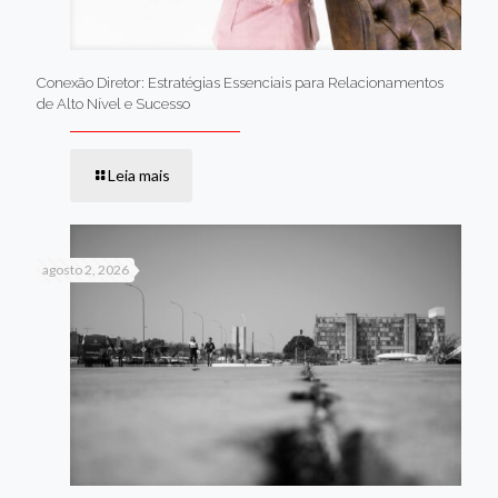
Conexão Diretor: Estratégias Essenciais para Relacionamentos
de Alto Nível e Sucesso
Leia mais
agosto 2, 2026