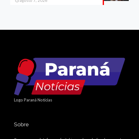
agosto 7, 2026
Logo Paraná Notícias
Sobre