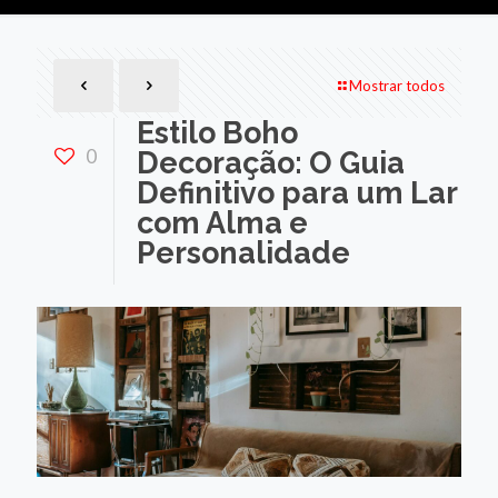
Mostrar todos
Estilo Boho
0
Decoração: O Guia
Definitivo para um Lar
com Alma e
Personalidade