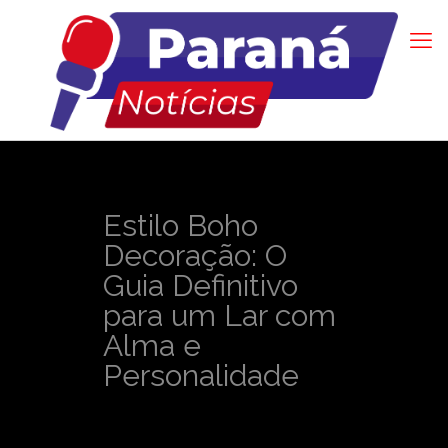
Estilo Boho
Decoração: O
Guia Definitivo
para um Lar com
Alma e
Personalidade