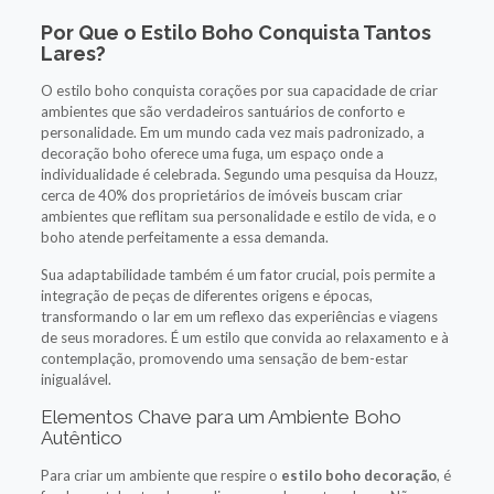
Por Que o Estilo Boho Conquista Tantos
Lares?
O estilo boho conquista corações por sua capacidade de criar
ambientes que são verdadeiros santuários de conforto e
personalidade. Em um mundo cada vez mais padronizado, a
decoração boho oferece uma fuga, um espaço onde a
individualidade é celebrada. Segundo uma pesquisa da Houzz,
cerca de 40% dos proprietários de imóveis buscam criar
ambientes que reflitam sua personalidade e estilo de vida, e o
boho atende perfeitamente a essa demanda.
Sua adaptabilidade também é um fator crucial, pois permite a
integração de peças de diferentes origens e épocas,
transformando o lar em um reflexo das experiências e viagens
de seus moradores. É um estilo que convida ao relaxamento e à
contemplação, promovendo uma sensação de bem-estar
inigualável.
Elementos Chave para um Ambiente Boho
Autêntico
Para criar um ambiente que respire o
estilo boho decoração
, é