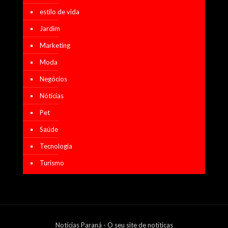
estilo de vida
Jardim
Marketing
Moda
Negócios
Nótícias
Pet
Saúde
Tecnologia
Turismo
Notícias Paraná - O seu site de notíticas