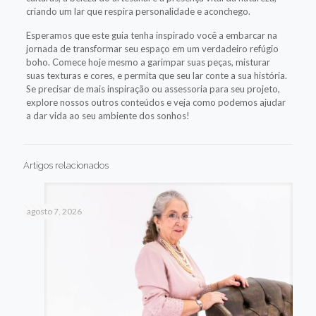
criando um lar que respira personalidade e aconchego.
Esperamos que este guia tenha inspirado você a embarcar na
jornada de transformar seu espaço em um verdadeiro refúgio
boho. Comece hoje mesmo a garimpar suas peças, misturar
suas texturas e cores, e permita que seu lar conte a sua história.
Se precisar de mais inspiração ou assessoria para seu projeto,
explore nossos outros conteúdos e veja como podemos ajudar
a dar vida ao seu ambiente dos sonhos!
Artigos relacionados
agosto 7, 2026