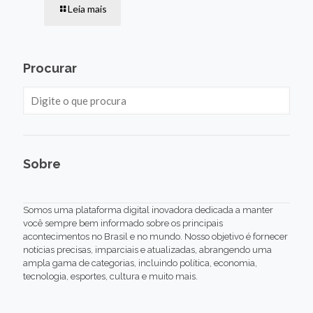
Leia mais
Procurar
Sobre
Somos uma plataforma digital inovadora dedicada a manter
você sempre bem informado sobre os principais
acontecimentos no Brasil e no mundo. Nosso objetivo é fornecer
notícias precisas, imparciais e atualizadas, abrangendo uma
ampla gama de categorias, incluindo política, economia,
tecnologia, esportes, cultura e muito mais.