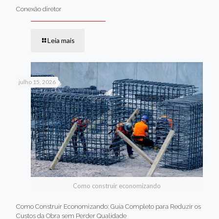
Conexão diretor
Leia mais
julho 15, 2026
Como construir economizando
Como Construir Economizando: Guia Completo para Reduzir os
Custos da Obra sem Perder Qualidade