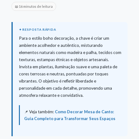
📖 16 minutos de leitura
Para o estilo boho decoração, a chave é criar um
ambiente acolhedor e autêntico, misturando
elementos naturais como madeira e palha, tecidos com
texturas, estampas étnicas e objetos artesanais.
Invista em plantas, iluminação suave e uma paleta de
cores terrosas e neutras, pontuadas por toques
vibrantes. O objetivo é refletir liberdade e
personalidade em cada detalhe, promovendo uma
atmosfera relaxante e convidativa.
📌 Veja também:
Como Decorar Mesa de Canto:
Guia Completo para Transformar Seus Espaços