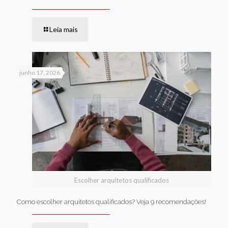
Leia mais
junho 17, 2026
Escolher arquitetos qualificados
Como escolher arquitetos qualificados? Veja 9 recomendações!