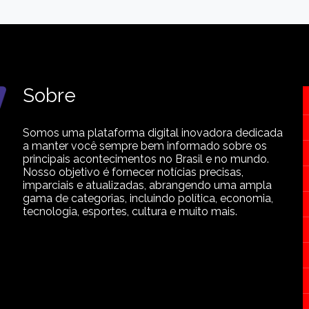
Sobre
Somos uma plataforma digital inovadora dedicada
a manter você sempre bem informado sobre os
principais acontecimentos no Brasil e no mundo.
Nosso objetivo é fornecer notícias precisas,
imparciais e atualizadas, abrangendo uma ampla
gama de categorias, incluindo política, economia,
tecnologia, esportes, cultura e muito mais.