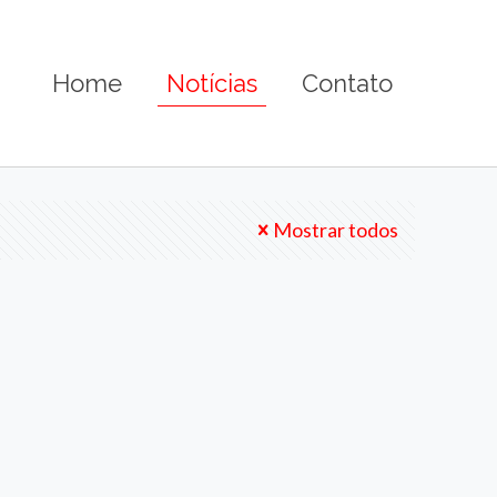
Home
Notícias
Contato
Mostrar todos