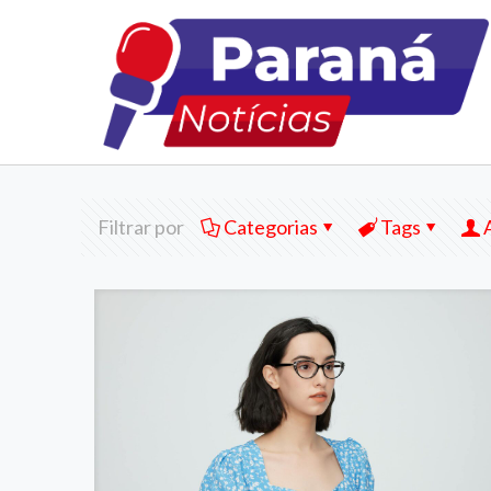
Filtrar por
Categorias
Tags