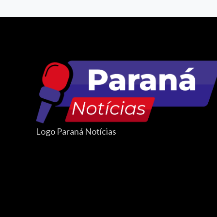
Logo Paraná Notícias