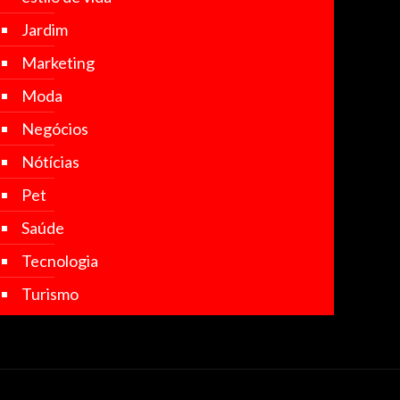
Jardim
Marketing
Moda
Negócios
Nótícias
Pet
Saúde
Tecnologia
Turismo