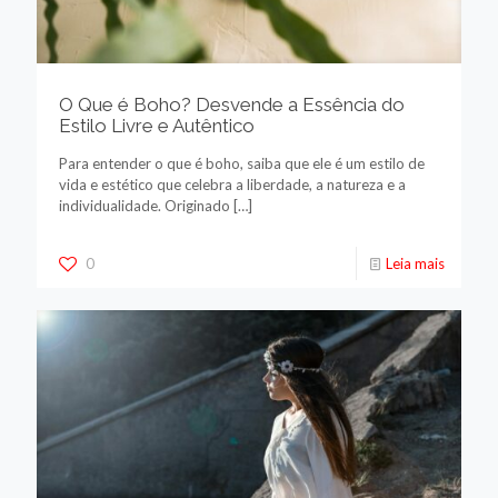
O Que é Boho? Desvende a Essência do
Estilo Livre e Autêntico
Para entender o que é boho, saiba que ele é um estilo de
vida e estético que celebra a liberdade, a natureza e a
individualidade. Originado
[…]
0
Leia mais