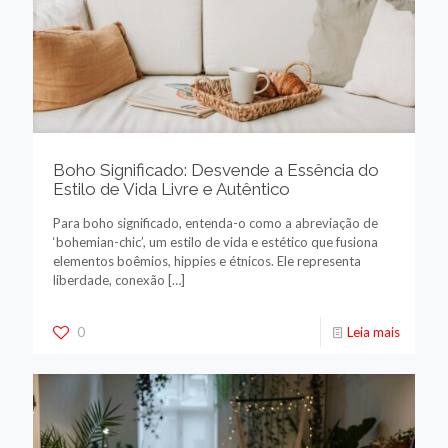
Boho Significado: Desvende a Essência do
Estilo de Vida Livre e Autêntico
Para boho significado, entenda-o como a abreviação de
‘bohemian-chic’, um estilo de vida e estético que fusiona
elementos boêmios, hippies e étnicos. Ele representa
liberdade, conexão
[…]
0
Leia mais