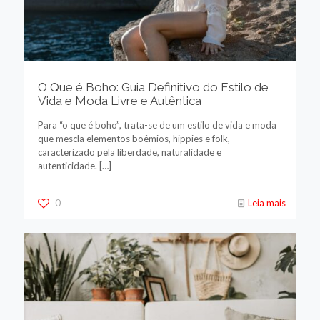
O Que é Boho: Guia Definitivo do Estilo de
Vida e Moda Livre e Autêntica
Para “o que é boho”, trata-se de um estilo de vida e moda
que mescla elementos boêmios, hippies e folk,
caracterizado pela liberdade, naturalidade e
autenticidade.
[…]
0
Leia mais