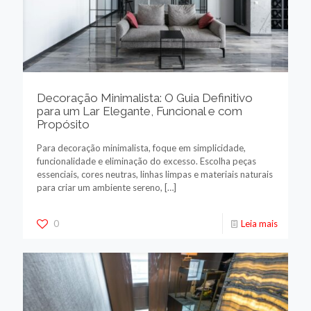
Decoração Minimalista: O Guia Definitivo
para um Lar Elegante, Funcional e com
Propósito
Para decoração minimalista, foque em simplicidade,
funcionalidade e eliminação do excesso. Escolha peças
essenciais, cores neutras, linhas limpas e materiais naturais
para criar um ambiente sereno,
[…]
0
Leia mais