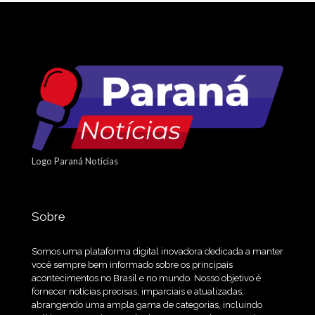
Logo Paraná Notícias
Sobre
Somos uma plataforma digital inovadora dedicada a manter
você sempre bem informado sobre os principais
acontecimentos no Brasil e no mundo. Nosso objetivo é
fornecer notícias precisas, imparciais e atualizadas,
abrangendo uma ampla gama de categorias, incluindo