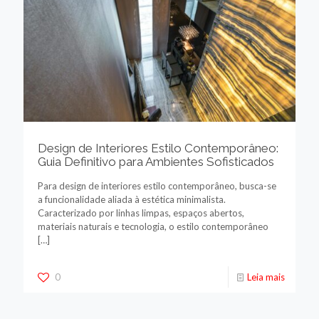
Design de Interiores Estilo Contemporâneo:
Guia Definitivo para Ambientes Sofisticados
Para design de interiores estilo contemporâneo, busca-se
a funcionalidade aliada à estética minimalista.
Caracterizado por linhas limpas, espaços abertos,
materiais naturais e tecnologia, o estilo contemporâneo
[…]
0
Leia mais