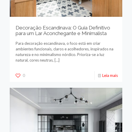
Decoração Escandinava: O Guia Definitivo
para um Lar Aconchegante e Minimalista
Para decoração escandinava, o foco está em criar
ambientes funcionais, claros e acolhedores, inspirados na
natureza e no minimalismo nórdico. Prioriza-se a luz
natural, cores neutras,
[…]
0
Leia mais