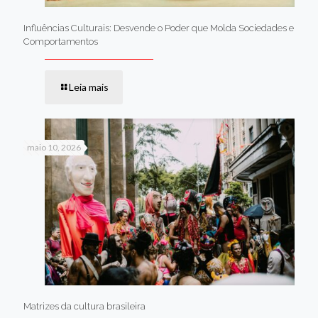
Influências Culturais: Desvende o Poder que Molda Sociedades e
Comportamentos
Leia mais
maio 10, 2026
Matrizes da cultura brasileira