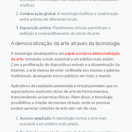
criativas.
Colaboração global
: A tecnologia facilitou a colaboração
entre artistas de diferentes locais.
Exposição online
: Plataformas virtuais permitiram a
exibição e compartilhamento de obras de arte.
A democratização da arte através da tecnologia
A tecnologia desempenhou um
papel crucial na democratização
da arte
, tornando-a mais acessível a um público mais amplo.
Com a proliferação de dispositivos móveis e a disseminação da
internet, a arte deixou de estar confinada aos museus e galerias
tradicionais, alcançando novos públicos em todo o mundo.
Aplicativos de realidade aumentada e virtual permitem que os
espectadores explorem obras de arte de forma imersiva,
transcendendo as barreiras físicas. Além disso, a tecnologia
possibilitou a criação de museus virtuais, onde as pessoas
podem apreciar coleções de arte sem sair de casa.
Acesso ampliado
: A tecnologia tornou a arte mais
acessível a um público mais amplo.