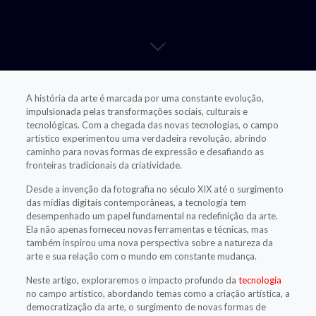
A história da arte é marcada por uma constante evolução,
impulsionada pelas transformações sociais, culturais e
tecnológicas. Com a chegada das novas tecnologias, o campo
artístico experimentou uma verdadeira revolução, abrindo
caminho para novas formas de expressão e desafiando as
fronteiras tradicionais da criatividade.
Desde a invenção da fotografia no século XIX até o surgimento
das mídias digitais contemporâneas, a tecnologia tem
desempenhado um papel fundamental na redefinição da arte.
Ela não apenas forneceu novas ferramentas e técnicas, mas
também inspirou uma nova perspectiva sobre a natureza da
arte e sua relação com o mundo em constante mudança.
Neste artigo, exploraremos o impacto profundo da
tecnologia
no campo artístico, abordando temas como a criação artística, a
democratização da arte, o surgimento de novas formas de