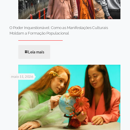
O Poder Inquestionável: Como as Manifestações Culturais
Moldam a Formação Populacional
Leia mais
maio 11, 2026