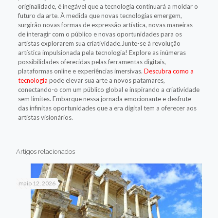
originalidade, é inegável que a tecnologia continuará a moldar o
futuro da arte. À medida que novas tecnologias emergem,
surgirão novas formas de expressão artística, novas maneiras
de interagir com o público e novas oportunidades para os
artistas explorarem sua criatividade.Junte-se à revolução
artística impulsionada pela tecnologia! Explore as inúmeras
possibilidades oferecidas pelas ferramentas digitais,
plataformas online e experiências imersivas.
Descubra como a
tecnologia
pode elevar sua arte a novos patamares,
conectando-o com um público global e inspirando a criatividade
sem limites. Embarque nessa jornada emocionante e desfrute
das infinitas oportunidades que a era digital tem a oferecer aos
artistas visionários.
Artigos relacionados
maio 12, 2026