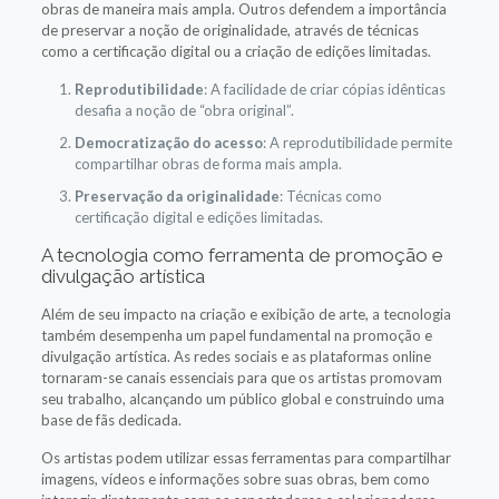
obras de maneira mais ampla. Outros defendem a importância
de preservar a noção de originalidade, através de técnicas
como a certificação digital ou a criação de edições limitadas.
Reprodutibilidade
: A facilidade de criar cópias idênticas
desafia a noção de “obra original”.
Democratização do acesso
: A reprodutibilidade permite
compartilhar obras de forma mais ampla.
Preservação da originalidade
: Técnicas como
certificação digital e edições limitadas.
A tecnologia como ferramenta de promoção e
divulgação artística
Além de seu impacto na criação e exibição de arte, a tecnologia
também desempenha um papel fundamental na promoção e
divulgação artística. As redes sociais e as plataformas online
tornaram-se canais essenciais para que os artistas promovam
seu trabalho, alcançando um público global e construindo uma
base de fãs dedicada.
Os artistas podem utilizar essas ferramentas para compartilhar
imagens, vídeos e informações sobre suas obras, bem como