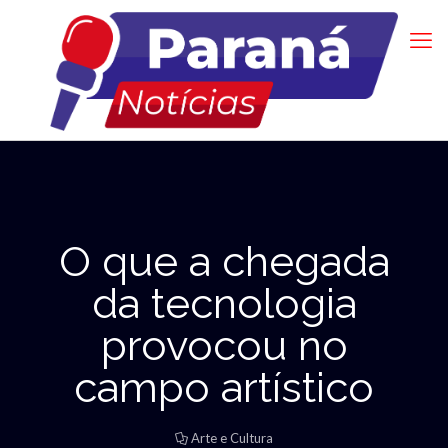
O que a chegada
da tecnologia
provocou no
campo artístico
Arte e Cultura