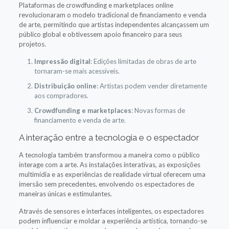
Plataformas de crowdfunding e marketplaces online
revolucionaram o modelo tradicional de financiamento e venda
de arte, permitindo que artistas independentes alcançassem um
público global e obtivessem apoio financeiro para seus
projetos.
Impressão digital
: Edições limitadas de obras de arte
tornaram-se mais acessíveis.
Distribuição online
: Artistas podem vender diretamente
aos compradores.
Crowdfunding e marketplaces
: Novas formas de
financiamento e venda de arte.
A interação entre a tecnologia e o espectador
A tecnologia também transformou a maneira como o público
interage com a arte. As instalações interativas, as exposições
multimídia e as experiências de realidade virtual oferecem uma
imersão sem precedentes, envolvendo os espectadores de
maneiras únicas e estimulantes.
Através de sensores e interfaces inteligentes, os espectadores
podem influenciar e moldar a experiência artística, tornando-se