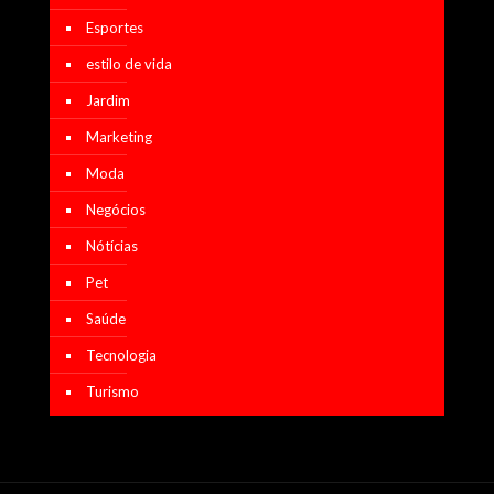
Esportes
estilo de vida
Jardim
Marketing
Moda
Negócios
Nótícias
Pet
Saúde
Tecnologia
Turismo