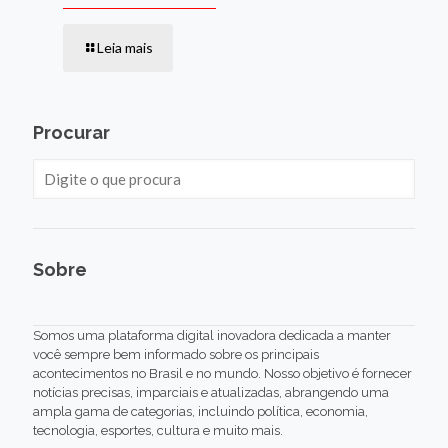
Leia mais
Procurar
Sobre
Somos uma plataforma digital inovadora dedicada a manter
você sempre bem informado sobre os principais
acontecimentos no Brasil e no mundo. Nosso objetivo é fornecer
notícias precisas, imparciais e atualizadas, abrangendo uma
ampla gama de categorias, incluindo política, economia,
tecnologia, esportes, cultura e muito mais.