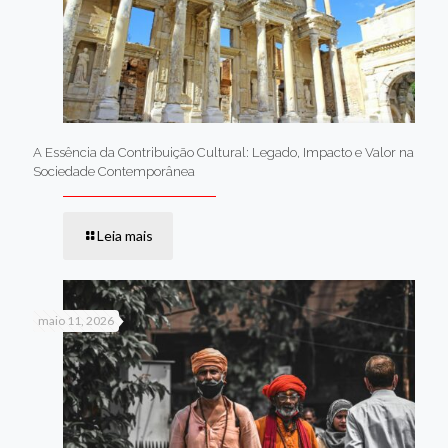
A Essência da Contribuição Cultural: Legado, Impacto e Valor na
Sociedade Contemporânea
Leia mais
maio 11, 2026