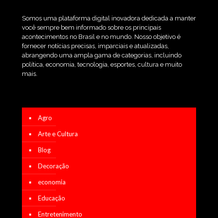
Somos uma plataforma digital inovadora dedicada a manter
você sempre bem informado sobre os principais
acontecimentos no Brasil e no mundo. Nosso objetivo é
fornecer notícias precisas, imparciais e atualizadas,
abrangendo uma ampla gama de categorias, incluindo
política, economia, tecnologia, esportes, cultura e muito
mais.
Agro
Arte e Cultura
Blog
Decoração
economia
Educação
Entretenimento