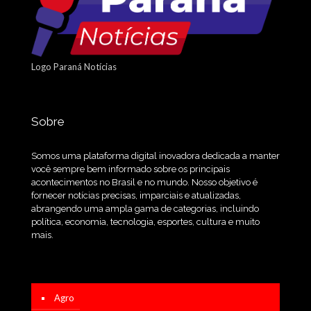
Logo Paraná Notícias
Sobre
Somos uma plataforma digital inovadora dedicada a manter
você sempre bem informado sobre os principais
acontecimentos no Brasil e no mundo. Nosso objetivo é
fornecer notícias precisas, imparciais e atualizadas,
abrangendo uma ampla gama de categorias, incluindo
política, economia, tecnologia, esportes, cultura e muito
mais.
Agro