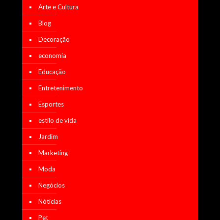
Arte e Cultura
Blog
Decoração
economia
Educação
Entretenimento
Esportes
estilo de vida
Jardim
Marketing
Moda
Negócios
Nótícias
Pet