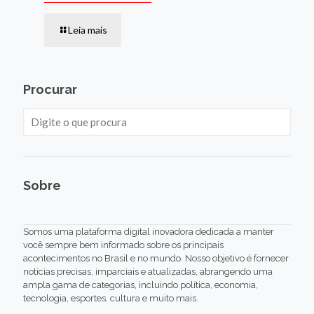
Leia mais
Procurar
Sobre
Somos uma plataforma digital inovadora dedicada a manter
você sempre bem informado sobre os principais
acontecimentos no Brasil e no mundo. Nosso objetivo é fornecer
notícias precisas, imparciais e atualizadas, abrangendo uma
ampla gama de categorias, incluindo política, economia,
tecnologia, esportes, cultura e muito mais.