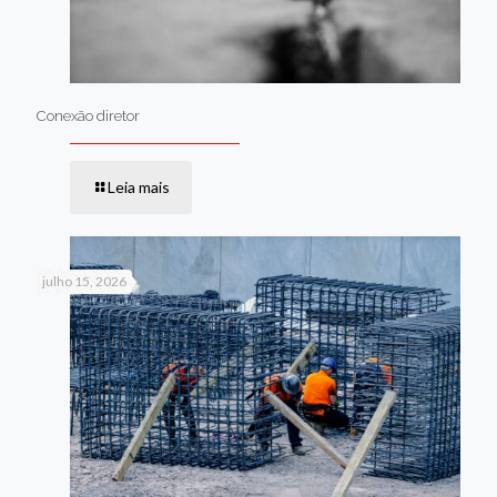
Conexão diretor
Leia mais
julho 15, 2026