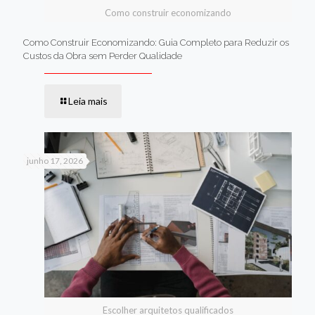
Como construir economizando
Como Construir Economizando: Guia Completo para Reduzir os
Custos da Obra sem Perder Qualidade
Leia mais
junho 17, 2026
Escolher arquitetos qualificados