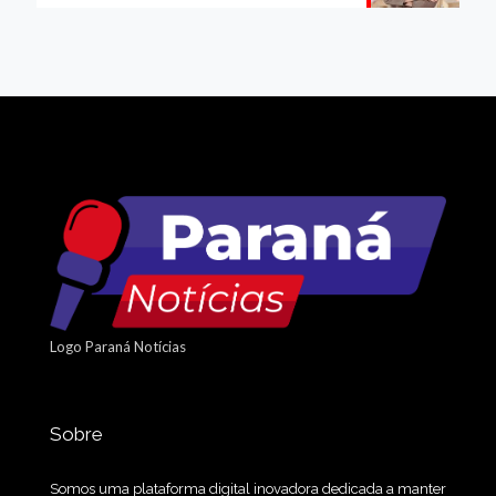
Logo Paraná Notícias
Sobre
Somos uma plataforma digital inovadora dedicada a manter