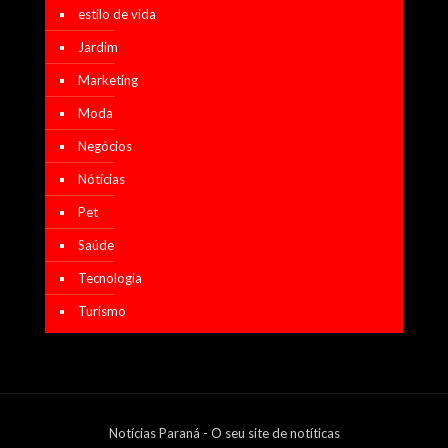
estilo de vida
Jardim
Marketing
Moda
Negócios
Nótícias
Pet
Saúde
Tecnologia
Turismo
Notícias Paraná - O seu site de notíticas