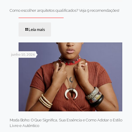
Como escolher arquitetos qualificados? Veja 9 recomendações!
Leia mais
junho 10, 2026
Moda Boho: O Que Significa, Sua Essência e Como Adotar o Estilo
Livre e Autêntico