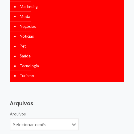
Marketing
Moda
Negócios
Nótícias
Pet
Saúde
Tecnologia
Turismo
Arquivos
Arquivos