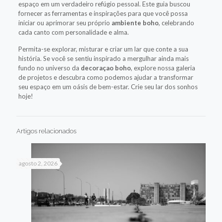
espaço em um verdadeiro refúgio pessoal. Este guia buscou
fornecer as ferramentas e inspirações para que você possa
iniciar ou aprimorar seu próprio
ambiente boho
, celebrando
cada canto com personalidade e alma.
Permita-se explorar, misturar e criar um lar que conte a sua
história. Se você se sentiu inspirado a mergulhar ainda mais
fundo no universo da
decoraçao boho
, explore nossa galeria
de projetos e descubra como podemos ajudar a transformar
seu espaço em um oásis de bem-estar. Crie seu lar dos sonhos
hoje!
Artigos relacionados
agosto 2, 2026