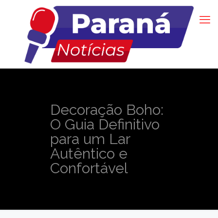
Decoração Boho:
O Guia Definitivo
para um Lar
Autêntico e
Confortável