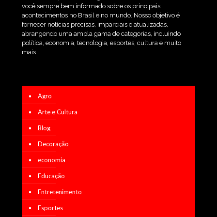
você sempre bem informado sobre os principais
acontecimentos no Brasil e no mundo. Nosso objetivo é
fornecer notícias precisas, imparciais e atualizadas,
abrangendo uma ampla gama de categorias, incluindo
política, economia, tecnologia, esportes, cultura e muito
mais.
Agro
Arte e Cultura
Blog
Decoração
economia
Educação
Entretenimento
Esportes