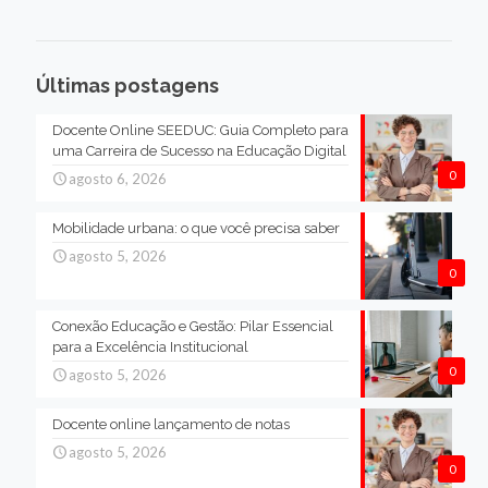
Últimas postagens
Docente Online SEEDUC: Guia Completo para
uma Carreira de Sucesso na Educação Digital
0
agosto 6, 2026
Mobilidade urbana: o que você precisa saber
agosto 5, 2026
0
Conexão Educação e Gestão: Pilar Essencial
para a Excelência Institucional
0
agosto 5, 2026
Docente online lançamento de notas
agosto 5, 2026
0