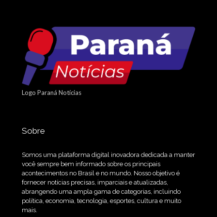
Logo Paraná Notícias
Sobre
Somos uma plataforma digital inovadora dedicada a manter
você sempre bem informado sobre os principais
acontecimentos no Brasil e no mundo. Nosso objetivo é
fornecer notícias precisas, imparciais e atualizadas,
abrangendo uma ampla gama de categorias, incluindo
política, economia, tecnologia, esportes, cultura e muito
mais.