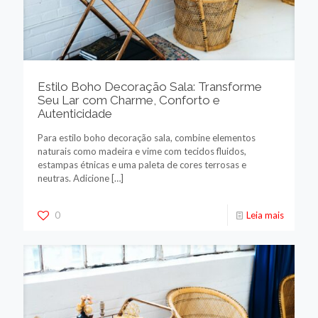
Estilo Boho Decoração Sala: Transforme
Seu Lar com Charme, Conforto e
Autenticidade
Para estilo boho decoração sala, combine elementos
naturais como madeira e vime com tecidos fluidos,
estampas étnicas e uma paleta de cores terrosas e
neutras. Adicione
[…]
0
Leia mais