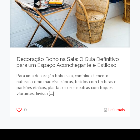
Decoração Boho na Sala: O Guia Definitivo
para um Espaço Aconchegante e Estiloso
Para uma decoração boho sala, combine elementos
naturais como madeira e fibras, tecidos com texturas e
padrões étnicos, plantas e cores neutras com toques
vibrantes. Invista
[…]
0
Leia mais