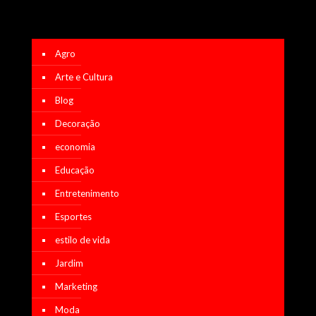
Agro
Arte e Cultura
Blog
Decoração
economia
Educação
Entretenimento
Esportes
estilo de vida
Jardim
Marketing
Moda