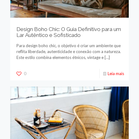
Design Boho Chic: O Guia Definitivo para um
Lar Autêntico e Sofisticado
Para design boho chic, o objetivo é criar um ambiente que
reflita liberdade, autenticidade e conexão com a natureza.
Este estilo combina elementos étnicos, vintage e
[…]
0
Leia mais