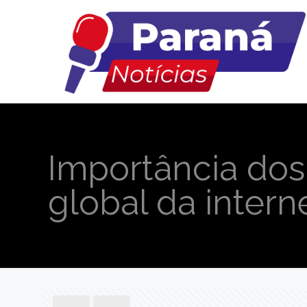
Importância do
global da interne