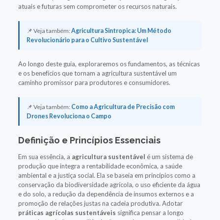
atuais e futuras sem comprometer os recursos naturais.
📌 Veja também:
Agricultura Sintropica: Um Método
Revolucionário para o Cultivo Sustentável
Ao longo deste guia, exploraremos os fundamentos, as técnicas
e os benefícios que tornam a agricultura sustentável um
caminho promissor para produtores e consumidores.
📌 Veja também:
Como a Agricultura de Precisão com
Drones Revoluciona o Campo
Definição e Princípios Essenciais
Em sua essência, a
agricultura sustentável
é um sistema de
produção que integra a rentabilidade econômica, a saúde
ambiental e a justiça social. Ela se baseia em princípios como a
conservação da biodiversidade agrícola, o uso eficiente da água
e do solo, a redução da dependência de insumos externos e a
promoção de relações justas na cadeia produtiva. Adotar
práticas agrícolas sustentáveis
significa pensar a longo