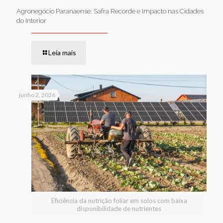
Agronegócio Paranaense: Safra Recorde e Impacto nas Cidades
do Interior
Leia mais
junho 2, 2026
Eficiência da nutrição foliar em solos com baixa
disponibilidade de nutrientes