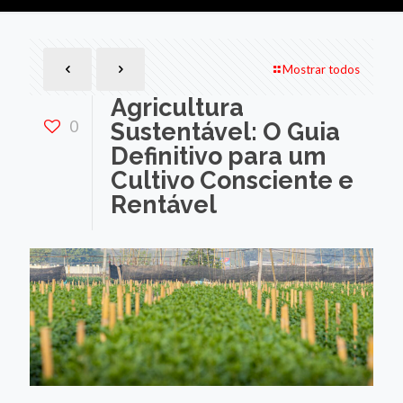
Mostrar todos
Agricultura
0
Sustentável: O Guia
Definitivo para um
Cultivo Consciente e
Rentável