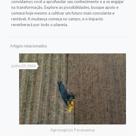
convidamos você a aprofundar seu conhecimento e a se engajar
na transformação. Explore as possibilidades, busque apoio e
comece hoje mesmo a cultivar um futuro mais consciente e
rentável. A mudança começa no campo, e o impacto
reverberará por todo o planeta.
Artigos relacionados
junho 25, 2026
Agronegócio Paranaense