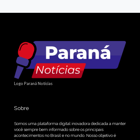
Logo Paraná Notícias
Sobre
Somos uma plataforma digital inovadora dedicada a manter
você sempre bem informado sobre os principais
acontecimentos no Brasil e no mundo. Nosso objetivo é