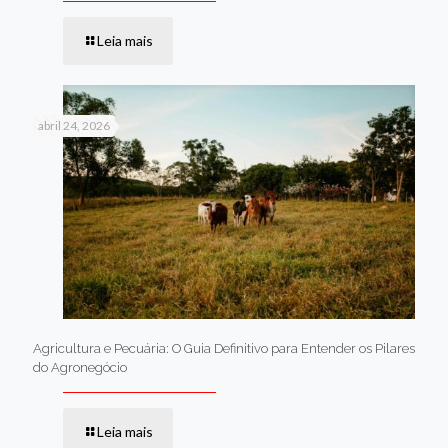
Leia mais
abril 24, 2026
Agricultura e Pecuária: O Guia Definitivo para Entender os Pilares
do Agronegócio
Leia mais