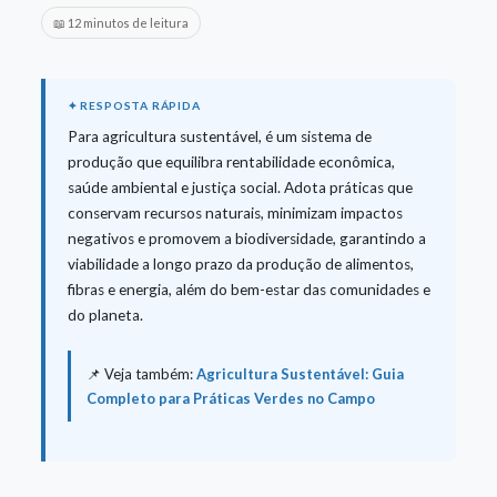
📖 12 minutos de leitura
Para agricultura sustentável, é um sistema de
produção que equilibra rentabilidade econômica,
saúde ambiental e justiça social. Adota práticas que
conservam recursos naturais, minimizam impactos
negativos e promovem a biodiversidade, garantindo a
viabilidade a longo prazo da produção de alimentos,
fibras e energia, além do bem-estar das comunidades e
do planeta.
📌 Veja também:
Agricultura Sustentável: Guia
Completo para Práticas Verdes no Campo