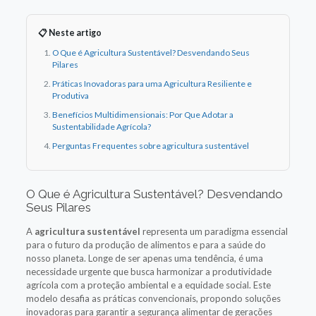
📋 Neste artigo
O Que é Agricultura Sustentável? Desvendando Seus
Pilares
Práticas Inovadoras para uma Agricultura Resiliente e
Produtiva
Benefícios Multidimensionais: Por Que Adotar a
Sustentabilidade Agrícola?
Perguntas Frequentes sobre agricultura sustentável
O Que é Agricultura Sustentável? Desvendando
Seus Pilares
A
agricultura sustentável
representa um paradigma essencial
para o futuro da produção de alimentos e para a saúde do
nosso planeta. Longe de ser apenas uma tendência, é uma
necessidade urgente que busca harmonizar a produtividade
agrícola com a proteção ambiental e a equidade social. Este
modelo desafia as práticas convencionais, propondo soluções
inovadoras para garantir a segurança alimentar de gerações