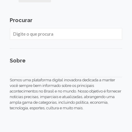
Procurar
Sobre
Somos uma plataforma digital inovadora dedicada a manter
você sempre bem informado sobre os principais
acontecimentos no Brasil e no mundo. Nosso objetivo é fornecer
notícias precisas, imparciais e atualizadas, abrangendo uma
ampla gama de categorias, incluindo política, economia,
tecnologia, esportes, cultura e muito mais.