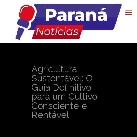
Agricultura
Sustentável: O
Guia Definitivo
para um Cultivo
Consciente e
Rentável