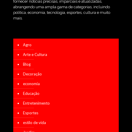
fornecer notícias precisas, imparciais e atualizadas,
abrangendo uma ampla gama de categorias, incluindo
política, economia, tecnologia, esportes, cultura e muito
mais.
Agro
Arte e Cultura
Blog
Decoração
economia
Educação
Entretenimento
Esportes
estilo de vida