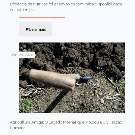
Eficiência da nutrição foliar em solos com baixa disponibilidade
de nutrientes
Leia mais
abril 25, 2026
Agricultura Antiga: O Legado Milenar que Moldou a Civilização
Humana