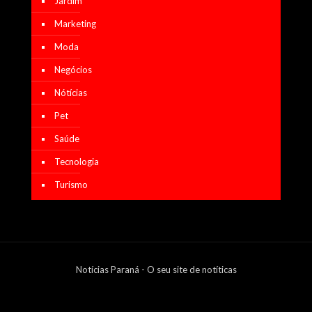
Jardim
Marketing
Moda
Negócios
Nótícias
Pet
Saúde
Tecnologia
Turismo
Notícias Paraná - O seu site de notíticas