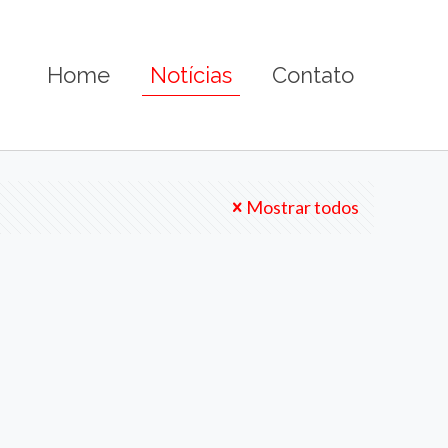
Home
Notícias
Contato
Mostrar todos