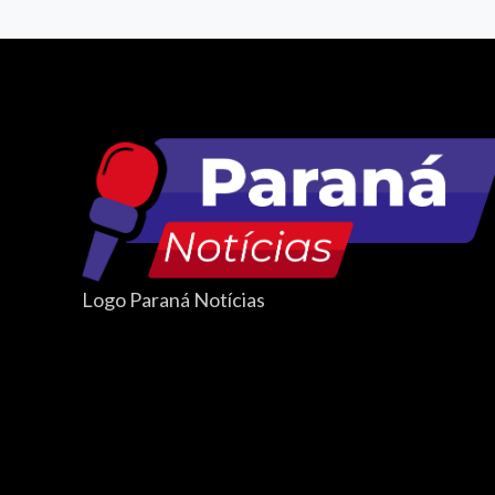
Logo Paraná Notícias