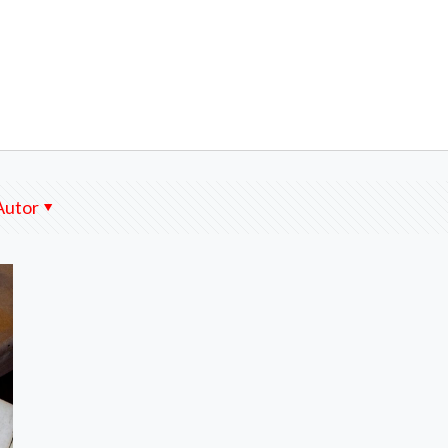
Autor