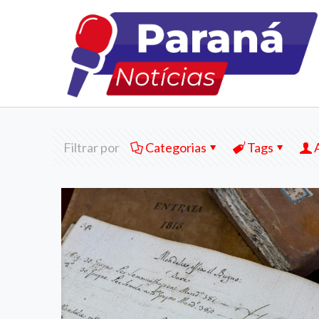
Filtrar por
Categorias
Tags