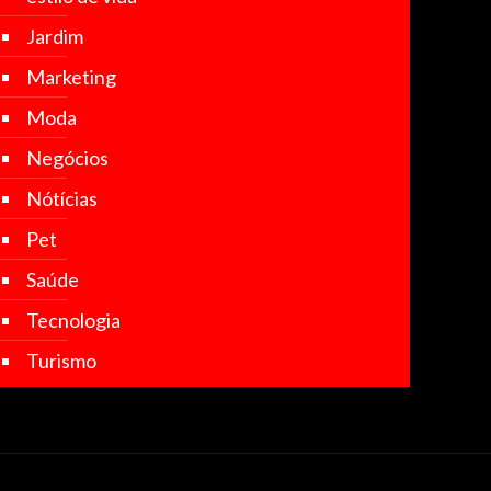
Jardim
Marketing
Moda
Negócios
Nótícias
Pet
Saúde
Tecnologia
Turismo