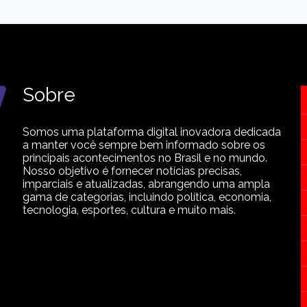
Sobre
Somos uma plataforma digital inovadora dedicada
a manter você sempre bem informado sobre os
principais acontecimentos no Brasil e no mundo.
Nosso objetivo é fornecer notícias precisas,
imparciais e atualizadas, abrangendo uma ampla
gama de categorias, incluindo política, economia,
tecnologia, esportes, cultura e muito mais.