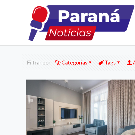
Filtrar por
Categorias
Tags