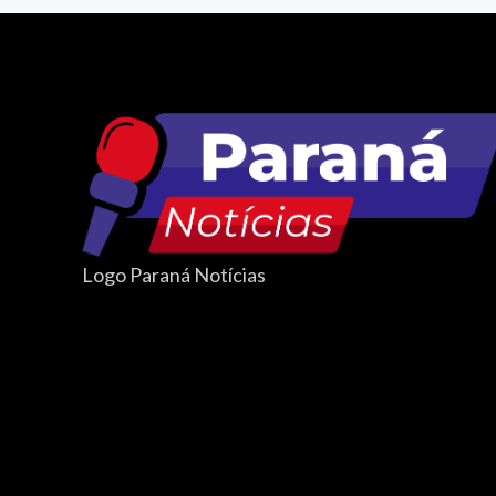
Logo Paraná Notícias