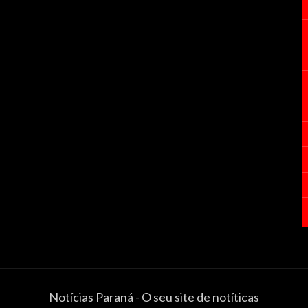
Notícias Paraná - O seu site de notíticas