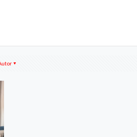
Autor