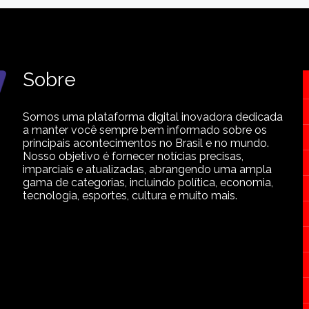
Sobre
Somos uma plataforma digital inovadora dedicada
a manter você sempre bem informado sobre os
principais acontecimentos no Brasil e no mundo.
Nosso objetivo é fornecer notícias precisas,
imparciais e atualizadas, abrangendo uma ampla
gama de categorias, incluindo política, economia,
tecnologia, esportes, cultura e muito mais.