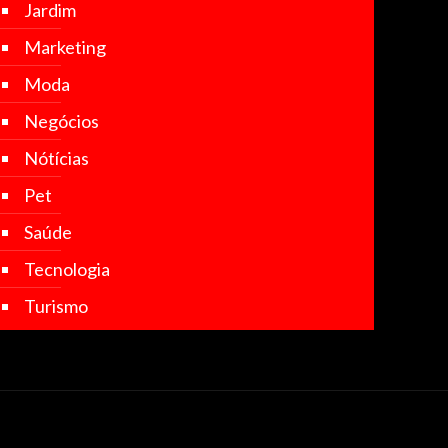
Jardim
Marketing
Moda
Negócios
Nótícias
Pet
Saúde
Tecnologia
Turismo