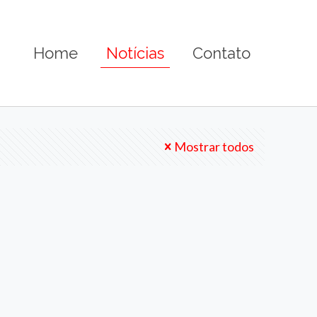
Home
Notícias
Contato
Mostrar todos