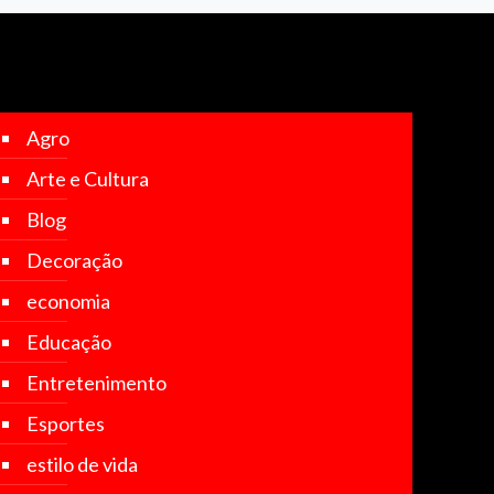
Agro
Arte e Cultura
Blog
Decoração
economia
Educação
Entretenimento
Esportes
estilo de vida