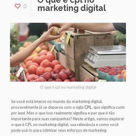
0
marketing digital
O que é cpl no marketing digital
Se você está imerso no mundo do marketing digital,
provavelmente já se deparou com a sigla
CPL
, que significa
custo
por lead
. Mas o que isso realmente significa e por que é tão
importante para suas campanhas? Neste artigo, vamos explorar
o que é CPL no marketing digital, sua relevância e como você
pode usá-lo para otimizar seus esforços de marketing.