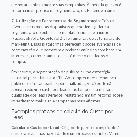
melhorar continuamente suas campanhas. À medida que você
se torna mais preciso na segmentação, o CPL tende a diminuir.
7.
Utilização de Ferramentas de Segmentação
: Existem
diversas ferramentas disponíveis que podem ajudar na
segmentação de público, como plataformas de anúncios
(Facebook Ads, Google Ads) e ferramentas de automação de
marketing. Essas plataformas oferecem opções avançadas de
segmentação que permitem direcionar anúncios com base em
interesses, comportamentos e até mesmo em dados de
compra.
Em resumo, a segmentação de público é uma estratégia
essencial para otimizar o CPL. Ao compreender melhor seu
público e criar campanhas personalizadas, você pode não
apenas reduzir o custo por lead, mas também aumentar a
qualidade dos leads gerados, resultando em um retorno sobre
investimento mais alto e campanhas mais eficazes.
Exemplos práticos de cálculo do Custo por
Lead
Calcular o
Custo por Lead
(CPL) pode parecer complicado à
primeira vista, mas na verdade é um processo simples. Vamos