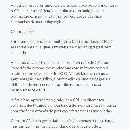
Ao utilizar essas ferramentas e práticas, você poderá monitorar
o CPL com mais eficiência, identificar oportunidades de
otimização e, assim, maximizar os resultados das suas
campanhas de marketing digital.
Conclusão
Em resumo, entender e monitorar o
Custo por Lead
(CPL) é
essencial para qualquer estratégia de marketing digital bem-
sucedida.
Ao longo deste artigo, exploramos a definição de CPL, sua
importância e como ele se relaciona com métricas como o
retorno sobre investimento (ROI). Vimos também como a
segmentação de público, a otimização de landing pages e a
utilização de ferramentas específicas podem impactar
positivamente o CPL.
Além disso, aprendemos a calcular o CPL em diferentes
cenários, destacando a importância de monitorar essa métrica
com eficiência através de práticas e ferramentas adequadas.
Com um CPL bem gerenciado, você não apenas reduz custos,
mas também melhora a qualidade dos leads gerados,