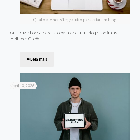
Qual o melhor site gratuito para criar um blog
Qual o Melhor Site Gratuito para Criar um Blog? Confira as
Melhores Opções
Leia mais
abril 10, 2026