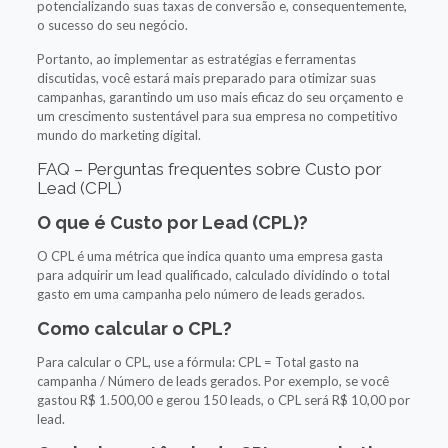
potencializando suas taxas de conversão e, consequentemente,
o sucesso do seu negócio.
Portanto, ao implementar as estratégias e ferramentas
discutidas, você estará mais preparado para otimizar suas
campanhas, garantindo um uso mais eficaz do seu orçamento e
um crescimento sustentável para sua empresa no competitivo
mundo do marketing digital.
FAQ – Perguntas frequentes sobre Custo por
Lead (CPL)
O que é Custo por Lead (CPL)?
O CPL é uma métrica que indica quanto uma empresa gasta
para adquirir um lead qualificado, calculado dividindo o total
gasto em uma campanha pelo número de leads gerados.
Como calcular o CPL?
Para calcular o CPL, use a fórmula: CPL = Total gasto na
campanha / Número de leads gerados. Por exemplo, se você
gastou R$ 1.500,00 e gerou 150 leads, o CPL será R$ 10,00 por
lead.