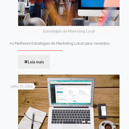
Estratégias de Marketing Local
As Melhores Estratégias de Marketing Local para Varejistas
Leia mais
julho 15, 2026