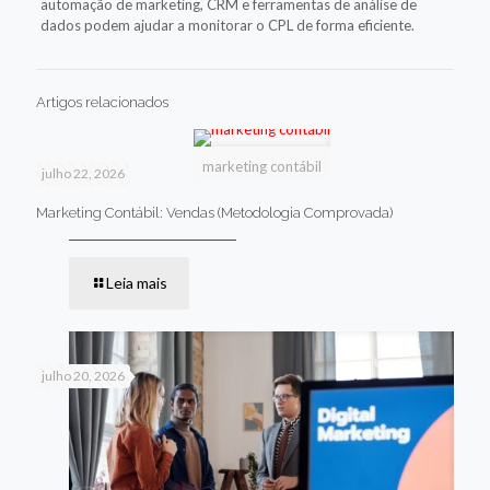
automação de marketing, CRM e ferramentas de análise de
dados podem ajudar a monitorar o CPL de forma eficiente.
Artigos relacionados
marketing contábil
julho 22, 2026
Marketing Contábil: Vendas (Metodologia Comprovada)
Leia mais
julho 20, 2026