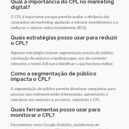
Qual a importância do CPL no marketing
digital?
O CPL é importante porque permite avaliar a eficiência das
campanhas de marketing, ajudando a otimizar investimentos e a
melhorar o retorno sobre investimento (ROI).
Quais estratégias posso usar para reduzir
o CPL?
Algumas estratégias incluem segmentação precisa do público,
otimização de anúncios e landing pages, uso de conteúdo
relevante, e testes A/B para identificar o que funciona melhor.
Como a segmentação de público
impacta o CPL?
A segmentação de público permite direcionar campanhas para
pessoas que realmente estão interessadas, aumentando a
relevância dos anúncios e, portanto, reduzindo o CPL.
Quais ferramentas posso usar para
monitorar o CPL?
Ferramentas como Google Analytics, plataformas de