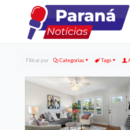
Filtrar por
Categorias
Tags