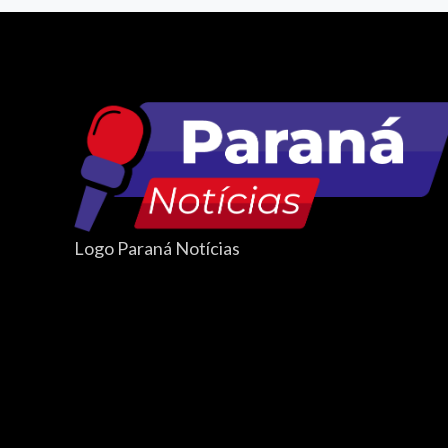
Logo Paraná Notícias