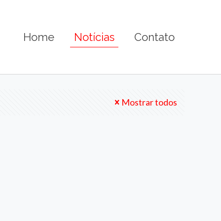
Home
Notícias
Contato
Mostrar todos