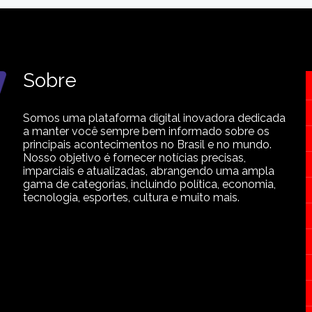
Sobre
Somos uma plataforma digital inovadora dedicada
a manter você sempre bem informado sobre os
principais acontecimentos no Brasil e no mundo.
Nosso objetivo é fornecer notícias precisas,
imparciais e atualizadas, abrangendo uma ampla
gama de categorias, incluindo política, economia,
tecnologia, esportes, cultura e muito mais.