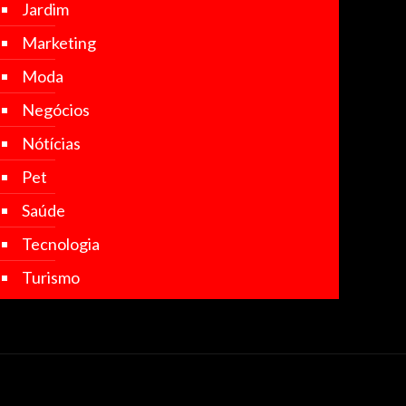
Jardim
Marketing
Moda
Negócios
Nótícias
Pet
Saúde
Tecnologia
Turismo