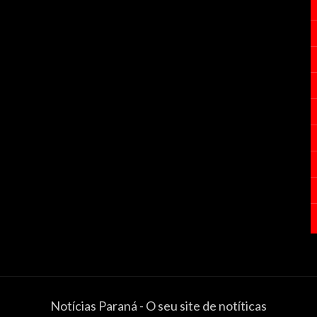
Notícias Paraná - O seu site de notíticas