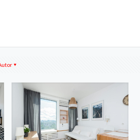
Autor