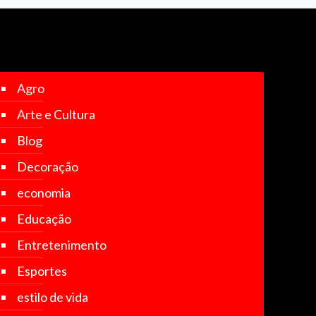
Agro
Arte e Cultura
Blog
Decoração
economia
Educação
Entretenimento
Esportes
estilo de vida