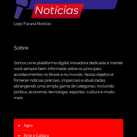
Logo Paraná Notícias
Sobre
Somos uma plataforma digital inovadora dedicada a manter
você sempre bem informado sobre os principais
acontecimentos no Brasil e no mundo. Nosso objetivo é
fornecer notícias precisas, imparciais e atualizadas,
abrangendo uma ampla gama de categorias, incluindo
política, economia, tecnologia, esportes, cultura e muito
mais.
Agro
Arte e Cultura