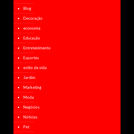
Blog
Decoração
economia
Educação
Entretenimento
Esportes
estilo de vida
Jardim
Marketing
Moda
Negócios
Nótícias
Pet