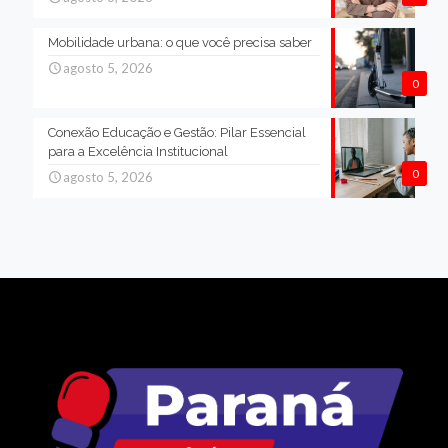
Mobilidade urbana: o que você precisa saber
agosto 5, 2026
0
Conexão Educação e Gestão: Pilar Essencial
para a Excelência Institucional
0
agosto 5, 2026