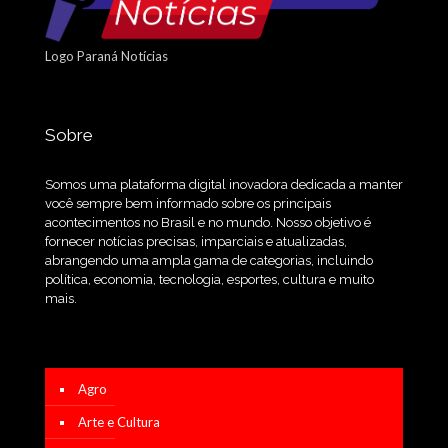
Logo Paraná Notícias
Sobre
Somos uma plataforma digital inovadora dedicada a manter
você sempre bem informado sobre os principais
acontecimentos no Brasil e no mundo. Nosso objetivo é
fornecer notícias precisas, imparciais e atualizadas,
abrangendo uma ampla gama de categorias, incluindo
política, economia, tecnologia, esportes, cultura e muito
mais.
Agro
Arte e Cultura