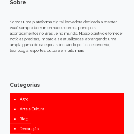
Sobre
Somos uma plataforma digital inovadora dedicada a manter
você sempre bem informado sobre os principais
acontecimentos no Brasil e no mundo. Nosso objetivo é fornecer
notícias precisas, imparciais e atualizadas, abrangendo uma
ampla gama de categorias, incluindo política, economia,
tecnologia, esportes, cultura e muito mais.
Categorias
Agro
Arte e Cultura
Blog
Decoração