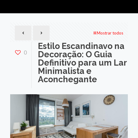
Mostrar todos
Estilo Escandinavo na
0
Decoração: O Guia
Definitivo para um Lar
Minimalista e
Aconchegante