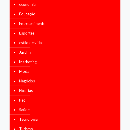
economia
Educação
Entretenimento
Esportes
estilo de vida
Jardim
Marketing
Moda
Negócios
Nótícias
Pet
Saúde
Tecnologia
Turismo