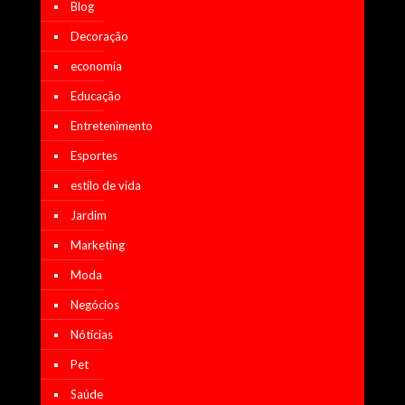
Blog
Decoração
economia
Educação
Entretenimento
Esportes
estilo de vida
Jardim
Marketing
Moda
Negócios
Nótícias
Pet
Saúde