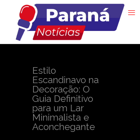
Estilo
Escandinavo na
Decoração: O
Guia Definitivo
para um Lar
Minimalista e
Aconchegante