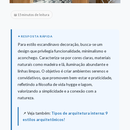
📖 15 minutos de leitura
Para estilo escandinavo decoração, busca-se um
design que privilegia funcionalidade, minimalismo e
aconchego. Caracteriza-se por cores claras, materiais
naturais como madeira e lã, iluminação abundante e
linhas limpas. O objetivo é criar ambientes serenos e
convidativos, que promovem bem-estar e praticidade,
refletindo a filosofia de vida hygge e lagom,
valorizando a simplicidade e a conexão com a
natureza.
📌 Veja também:
Tipos de arquitetura interna: 9
estilos arquitetônicos!