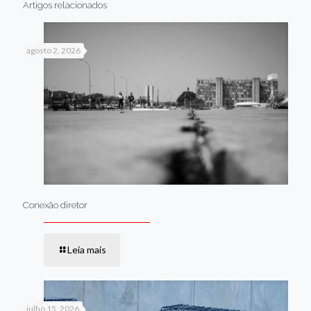
Artigos relacionados
agosto 2, 2026
Conexão diretor
Leia mais
julho 15, 2026