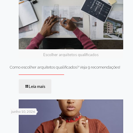
Escolher arquitetos qualificados
Como escolher arquitetos qualificados? Veja 9 recomendações!
Leia mais
junho 10, 2026