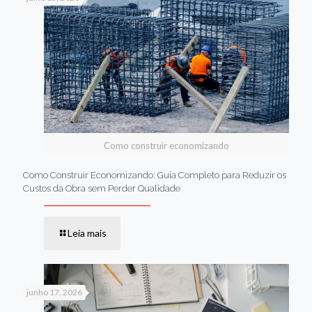
Como construir economizando
Como Construir Economizando: Guia Completo para Reduzir os
Custos da Obra sem Perder Qualidade
Leia mais
junho 17, 2026