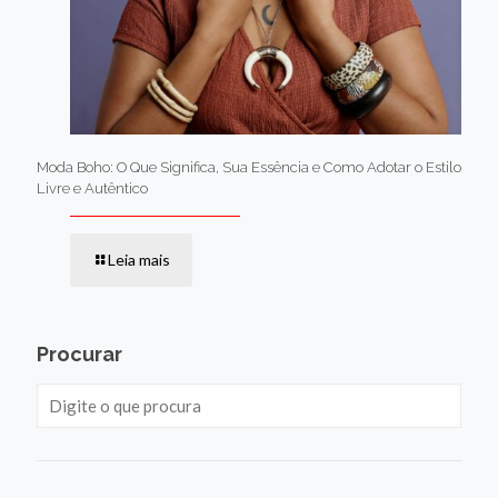
Moda Boho: O Que Significa, Sua Essência e Como Adotar o Estilo
Livre e Autêntico
Leia mais
Procurar