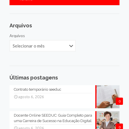
Arquivos
Arquivos
Últimas postagens
Contrato temporário seeduc
agosto 6, 2026
0
Docente Online SEEDUC: Guia Completo para
uma Carreira de Sucesso na Educação Digital
0
agosto 6, 2026