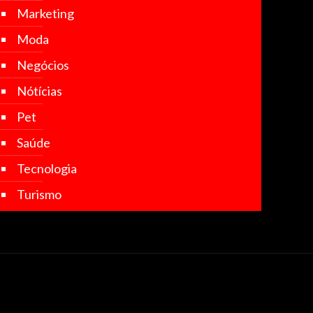
Marketing
Moda
Negócios
Nótícias
Pet
Saúde
Tecnologia
Turismo