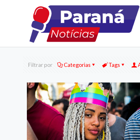
Filtrar por
Categorias
Tags