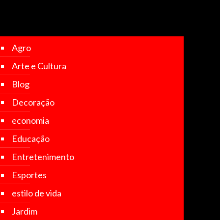
Agro
Arte e Cultura
Blog
Decoração
economia
Educação
Entretenimento
Esportes
estilo de vida
Jardim