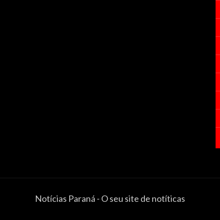
Notícias Paraná - O seu site de notíticas