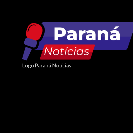
Logo Paraná Notícias