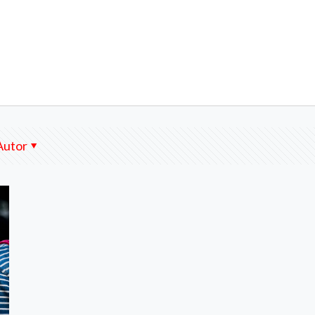
Autor