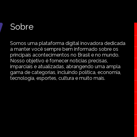
Sobre
Somos uma plataforma digital inovadora dedicada
a manter você sempre bem informado sobre os
principais acontecimentos no Brasil e no mundo.
Nosso objetivo é fornecer notícias precisas,
imparciais e atualizadas, abrangendo uma ampla
gama de categorias, incluindo política, economia,
tecnologia, esportes, cultura e muito mais.