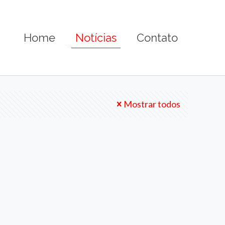
Home
Notícias
Contato
Mostrar todos