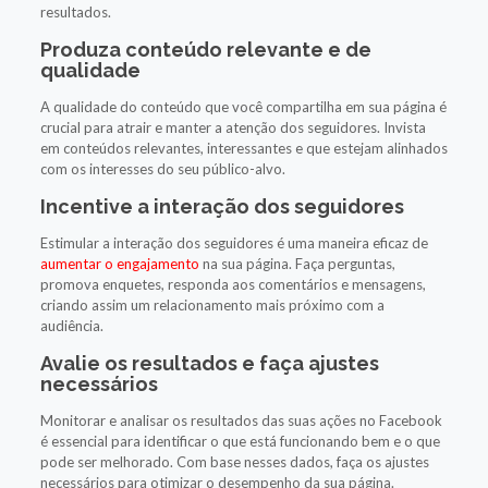
resultados.
Produza conteúdo relevante e de
qualidade
A qualidade do conteúdo que você compartilha em sua página é
crucial para atrair e manter a atenção dos seguidores. Invista
em conteúdos relevantes, interessantes e que estejam alinhados
com os interesses do seu público-alvo.
Incentive a interação dos seguidores
Estimular a interação dos seguidores é uma maneira eficaz de
aumentar o engajamento
na sua página. Faça perguntas,
promova enquetes, responda aos comentários e mensagens,
criando assim um relacionamento mais próximo com a
audiência.
Avalie os resultados e faça ajustes
necessários
Monitorar e analisar os resultados das suas ações no Facebook
é essencial para identificar o que está funcionando bem e o que
pode ser melhorado. Com base nesses dados, faça os ajustes
necessários para otimizar o desempenho da sua página.