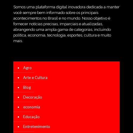
Somos uma plataforma digital inovadora dedicada a manter
você sempre bem informado sobre os principais
acontecimentos no Brasil e no mundo. Nosso objetivo é
fornecer notícias precisas, imparciais e atualizadas,
abrangendo uma ampla gama de categorias, incluindo
política, economia, tecnologia, esportes, cultura e muito
mais.
Agro
Arte e Cultura
Blog
Decoração
economia
Educação
Entretenimento