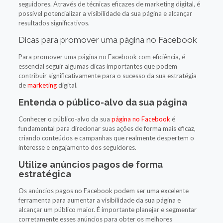
seguidores. Através de técnicas eficazes de marketing digital, é
possível potencializar a visibilidade da sua página e alcançar
resultados significativos.
Dicas para promover uma página no Facebook
Para promover uma página no Facebook com eficiência, é
essencial seguir algumas dicas importantes que podem
contribuir significativamente para o sucesso da sua estratégia
de
marketing
digital.
Entenda o público-alvo da sua página
Conhecer o público-alvo da sua
página no Facebook
é
fundamental para direcionar suas ações de forma mais eficaz,
criando conteúdos e campanhas que realmente despertem o
interesse e engajamento dos seguidores.
Utilize anúncios pagos de forma
estratégica
Os anúncios pagos no Facebook podem ser uma excelente
ferramenta para aumentar a visibilidade da sua página e
alcançar um público maior. É importante planejar e segmentar
corretamente esses anúncios para obter os melhores