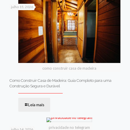
julho 15, 2026
como construir casa de madeira
Como Construir Casa de Madeira: Guia Completo para uma
Construção Segura e Durável
Leia mais
privacidade no telegram
julho 14, 2026