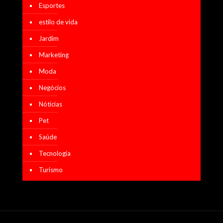
Esportes
estilo de vida
Jardim
Marketing
Moda
Negócios
Nótícias
Pet
Saúde
Tecnologia
Turismo