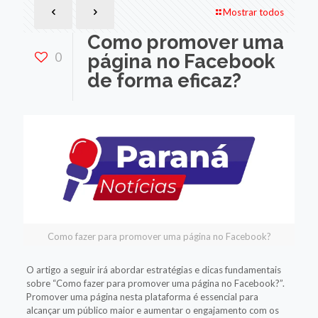
Mostrar todos
Como promover uma
0
página no Facebook
de forma eficaz?
Como fazer para promover uma página no Facebook?
O artigo a seguir irá abordar estratégias e dicas fundamentais
sobre “Como fazer para promover uma página no Facebook?”.
Promover uma página nesta plataforma é essencial para
alcançar um público maior e aumentar o engajamento com os