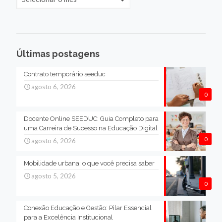
Últimas postagens
Contrato temporário seeduc
agosto 6, 2026
0
Docente Online SEEDUC: Guia Completo para
uma Carreira de Sucesso na Educação Digital
0
agosto 6, 2026
Mobilidade urbana: o que você precisa saber
agosto 5, 2026
0
Conexão Educação e Gestão: Pilar Essencial
para a Excelência Institucional