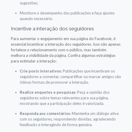
sugestões;
Monitore o desempenho das publicações e faça ajustes
quando necessário.
Incentive a interação dos seguidores
Para aumentar o engajamento em sua página do Facebook, é
essencial incentivar a interação dos seguidores. Isso não apenas
fortalece o relacionamento com o público, mas também
melhora a visibilidade da página. Confira algumas estratégias
para estimular a interação:
Crie posts interativos:
Publicações que incentivam os
seguidores a comentar, compartilhar ou marcar amigos são
ótimas formas de promover a interação.
Realize enquetes e pesquisas:
Peça a opinião dos
seguidores sobre temas relevantes para sua página,
mostrando que a participação deles é valorizada.
Responda aos comentários:
Mantenha um diálogo ativo
com os seguidores, respondendo dúvidas, agradecendo
feedbacks e interagindo de forma genuína.