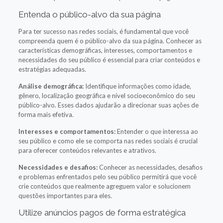
Entenda o público-alvo da sua página
Para ter sucesso nas redes sociais, é fundamental que você
compreenda quem é o público-alvo da sua página. Conhecer as
características demográficas, interesses, comportamentos e
necessidades do seu público é essencial para criar conteúdos e
estratégias adequadas.
Análise demográfica:
Identifique informações como idade,
gênero, localização geográfica e nível socioeconômico do seu
público-alvo. Esses dados ajudarão a direcionar suas ações de
forma mais efetiva.
Interesses e comportamentos:
Entender o que interessa ao
seu público e como ele se comporta nas redes sociais é crucial
para oferecer conteúdos relevantes e atrativos.
Necessidades e desafios:
Conhecer as necessidades, desafios
e problemas enfrentados pelo seu público permitirá que você
crie conteúdos que realmente agreguem valor e solucionem
questões importantes para eles.
Utilize anúncios pagos de forma estratégica