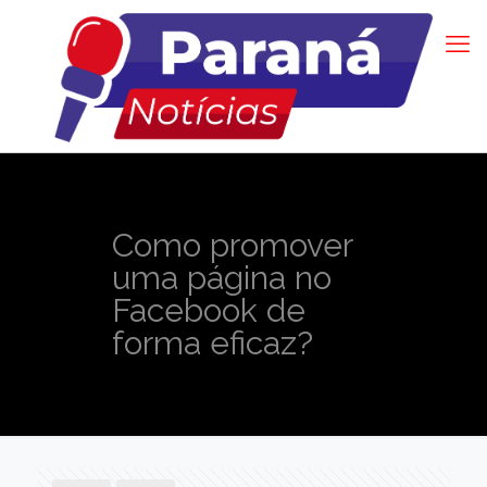
Como promover
uma página no
Facebook de
forma eficaz?