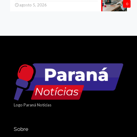
0
agosto 5, 2026
Logo Paraná Notícias
Sobre