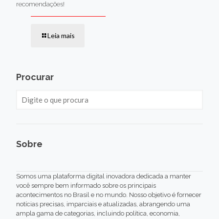
recomendações!
Leia mais
Procurar
Sobre
Somos uma plataforma digital inovadora dedicada a manter
você sempre bem informado sobre os principais
acontecimentos no Brasil e no mundo. Nosso objetivo é fornecer
notícias precisas, imparciais e atualizadas, abrangendo uma
ampla gama de categorias, incluindo política, economia,