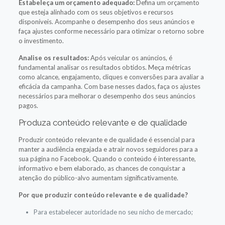
Estabeleça um orçamento adequado:
Defina um orçamento
que esteja alinhado com os seus objetivos e recursos
disponíveis. Acompanhe o desempenho dos seus anúncios e
faça ajustes conforme necessário para otimizar o retorno sobre
o investimento.
Analise os resultados:
Após veicular os anúncios, é
fundamental analisar os resultados obtidos. Meça métricas
como alcance, engajamento, cliques e conversões para avaliar a
eficácia da campanha. Com base nesses dados, faça os ajustes
necessários para melhorar o desempenho dos seus anúncios
pagos.
Produza conteúdo relevante e de qualidade
Produzir conteúdo relevante e de qualidade é essencial para
manter a audiência engajada e atrair novos seguidores para a
sua página no Facebook. Quando o conteúdo é interessante,
informativo e bem elaborado, as chances de conquistar a
atenção do público-alvo aumentam significativamente.
Por que produzir conteúdo relevante e de qualidade?
Para estabelecer autoridade no seu nicho de mercado;