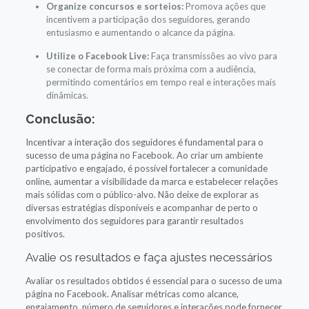
Organize concursos e sorteios:
Promova ações que
incentivem a participação dos seguidores, gerando
entusiasmo e aumentando o alcance da página.
Utilize o Facebook Live:
Faça transmissões ao vivo para
se conectar de forma mais próxima com a audiência,
permitindo comentários em tempo real e interações mais
dinâmicas.
Conclusão:
Incentivar a interação dos seguidores é fundamental para o
sucesso de uma página no Facebook. Ao criar um ambiente
participativo e engajado, é possível fortalecer a comunidade
online, aumentar a visibilidade da marca e estabelecer relações
mais sólidas com o público-alvo. Não deixe de explorar as
diversas estratégias disponíveis e acompanhar de perto o
envolvimento dos seguidores para garantir resultados
positivos.
Avalie os resultados e faça ajustes necessários
Avaliar os resultados obtidos é essencial para o sucesso de uma
página no Facebook. Analisar métricas como alcance,
engajamento, número de seguidores e interações pode fornecer