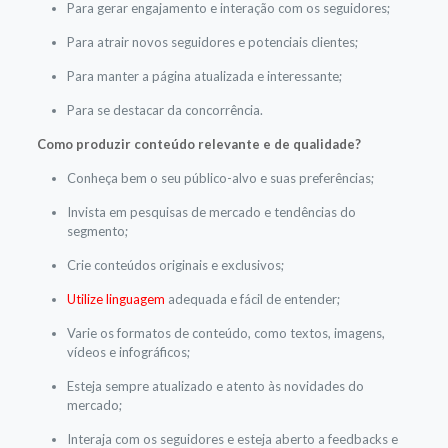
Para gerar engajamento e interação com os seguidores;
Para atrair novos seguidores e potenciais clientes;
Para manter a página atualizada e interessante;
Para se destacar da concorrência.
Como produzir conteúdo relevante e de qualidade?
Conheça bem o seu público-alvo e suas preferências;
Invista em pesquisas de mercado e tendências do
segmento;
Crie conteúdos originais e exclusivos;
Utilize linguagem
adequada e fácil de entender;
Varie os formatos de conteúdo, como textos, imagens,
vídeos e infográficos;
Esteja sempre atualizado e atento às novidades do
mercado;
Interaja com os seguidores e esteja aberto a feedbacks e