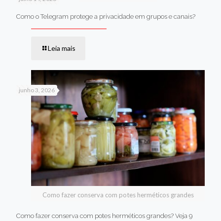
Como o Telegram protege a privacidade em grupos e canais?
Leia mais
junho 3, 2026
Como fazer conserva com potes herméticos grandes
Como fazer conserva com potes herméticos grandes? Veja 9