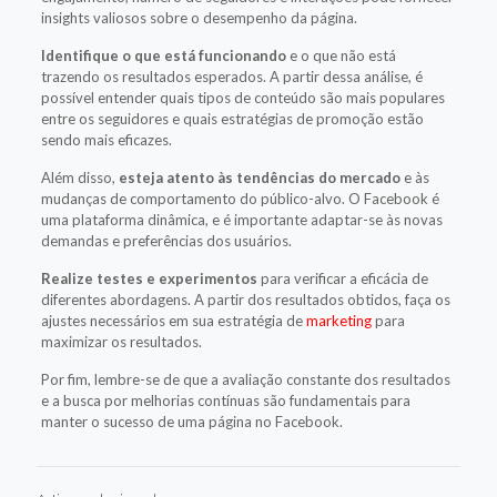
insights valiosos sobre o desempenho da página.
Identifique o que está funcionando
e o que não está
trazendo os resultados esperados. A partir dessa análise, é
possível entender quais tipos de conteúdo são mais populares
entre os seguidores e quais estratégias de promoção estão
sendo mais eficazes.
Além disso,
esteja atento às tendências do mercado
e às
mudanças de comportamento do público-alvo. O Facebook é
uma plataforma dinâmica, e é importante adaptar-se às novas
demandas e preferências dos usuários.
Realize testes e experimentos
para verificar a eficácia de
diferentes abordagens. A partir dos resultados obtidos, faça os
ajustes necessários em sua estratégia de
marketing
para
maximizar os resultados.
Por fim, lembre-se de que a avaliação constante dos resultados
e a busca por melhorias contínuas são fundamentais para
manter o sucesso de uma página no Facebook.