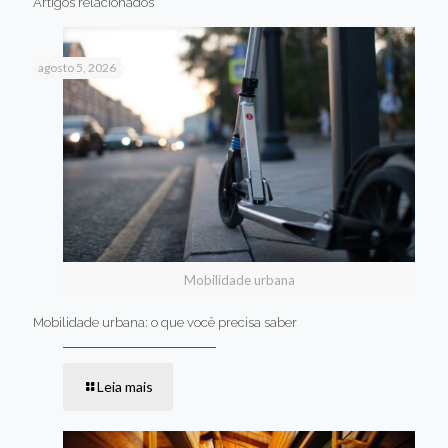
Artigos relacionados
agosto 5, 2026
Mobilidade urbana
Mobilidade urbana: o que você precisa saber
Leia mais