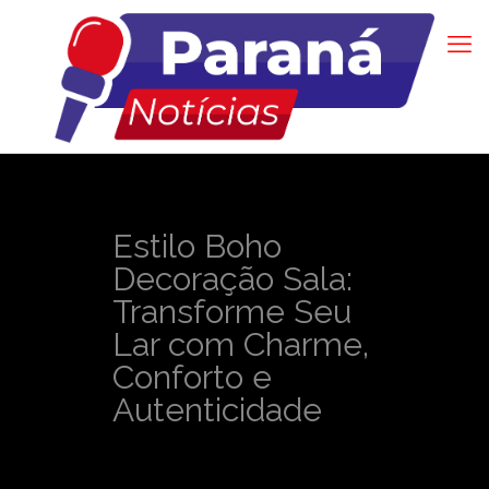
Estilo Boho
Decoração Sala:
Transforme Seu
Lar com Charme,
Conforto e
Autenticidade