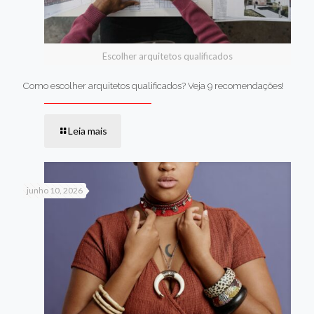
Escolher arquitetos qualificados
Como escolher arquitetos qualificados? Veja 9 recomendações!
Leia mais
junho 10, 2026