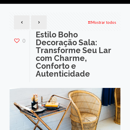
Mostrar todos
Estilo Boho
0
Decoração Sala:
Transforme Seu Lar
com Charme,
Conforto e
Autenticidade