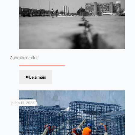
Conexão diretor
Leia mais
julho 15, 2026