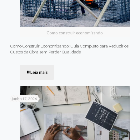
Como construir economizando
Como Construir Economizando: Guia Completo para Reduzir os
Custos da Obra sem Perder Qualidade
Leia mais
junho 17, 2026