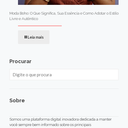
Moda Boho: O Que Significa, Sua Essência e Como Adotar o Estilo
Livre e Autêntico
Leia mais
Procurar
Sobre
Somos uma plataforma digital inovadora dedicada a manter
você sempre bem informado sobre os principais