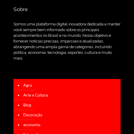
Sobre
Somos uma plataforma digital inovadora dedicada a manter
você sempre bem informado sobre os principais
acontecimentos no Brasil e no mundo. Nosso objetivo é
fornecer notícias precisas, imparciais e atualizadas,
abrangendo uma ampla gama de categorias, incluindo
política, economia, tecnologia, esportes, cultura e muito
mais.
Agro
Arte e Cultura
Blog
Decoração
economia