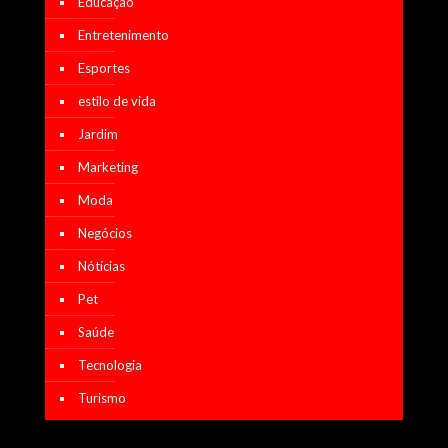
Educação
Entretenimento
Esportes
estilo de vida
Jardim
Marketing
Moda
Negócios
Nótícias
Pet
Saúde
Tecnologia
Turismo