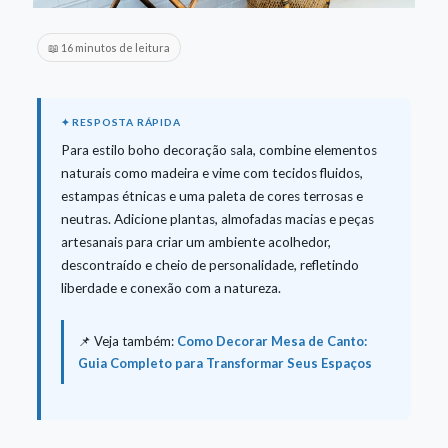
📖 16 minutos de leitura
Para estilo boho decoração sala, combine elementos
naturais como madeira e vime com tecidos fluidos,
estampas étnicas e uma paleta de cores terrosas e
neutras. Adicione plantas, almofadas macias e peças
artesanais para criar um ambiente acolhedor,
descontraído e cheio de personalidade, refletindo
liberdade e conexão com a natureza.
📌 Veja também:
Como Decorar Mesa de Canto:
Guia Completo para Transformar Seus Espaços