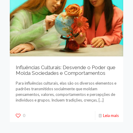
Influências Culturais: Desvende o Poder que
Molda Sociedades e Comportamentos
Para influências culturais, elas são os diversos elementos e
padrões transmitidos socialmente que moldam
pensamentos, valores, comportamentos e percepções de
indivíduos e grupos. Incluem tradições, crenças,
[…]
0
Leia mais