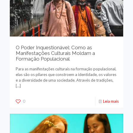
O Poder Inquestionável: Como as
Manifestações Culturais Moldam a
Formação Populacional
Para as manifestações culturais na formação populacional,
elas são os pilares que constroem a identidade, os valores
e a diversidade de uma sociedade. Através de tradições,
[…]
0
Leia mais