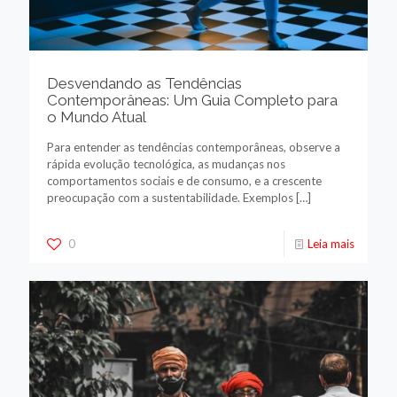
Desvendando as Tendências
Contemporâneas: Um Guia Completo para
o Mundo Atual
Para entender as tendências contemporâneas, observe a
rápida evolução tecnológica, as mudanças nos
comportamentos sociais e de consumo, e a crescente
preocupação com a sustentabilidade. Exemplos
[…]
0
Leia mais