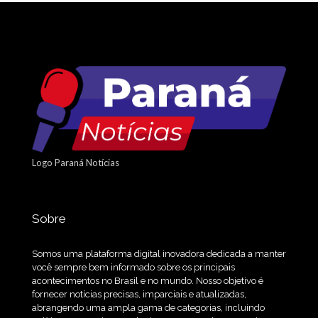
Logo Paraná Notícias
Sobre
Somos uma plataforma digital inovadora dedicada a manter
você sempre bem informado sobre os principais
acontecimentos no Brasil e no mundo. Nosso objetivo é
fornecer notícias precisas, imparciais e atualizadas,
abrangendo uma ampla gama de categorias, incluindo