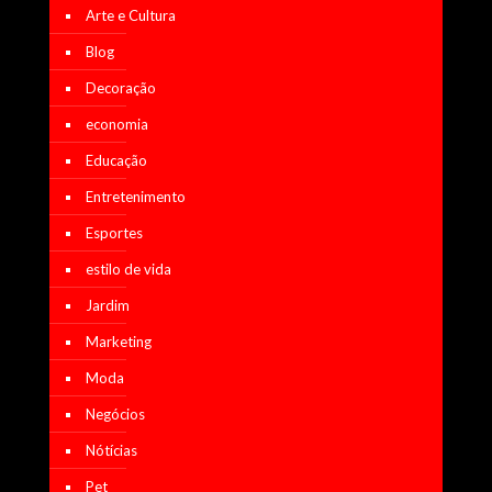
Arte e Cultura
Blog
Decoração
economia
Educação
Entretenimento
Esportes
estilo de vida
Jardim
Marketing
Moda
Negócios
Nótícias
Pet