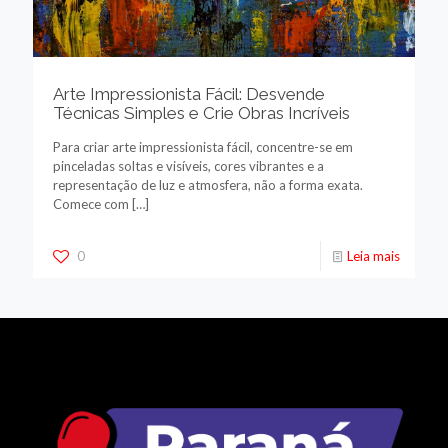
Arte Impressionista Fácil: Desvende
Técnicas Simples e Crie Obras Incríveis
Para criar arte impressionista fácil, concentre-se em
pinceladas soltas e visíveis, cores vibrantes e a
representação de luz e atmosfera, não a forma exata.
Comece com
[…]
0
Leia mais