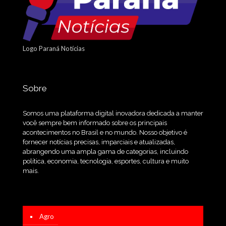
Logo Paraná Notícias
Sobre
Somos uma plataforma digital inovadora dedicada a manter
você sempre bem informado sobre os principais
acontecimentos no Brasil e no mundo. Nosso objetivo é
fornecer notícias precisas, imparciais e atualizadas,
abrangendo uma ampla gama de categorias, incluindo
política, economia, tecnologia, esportes, cultura e muito
mais.
Agro