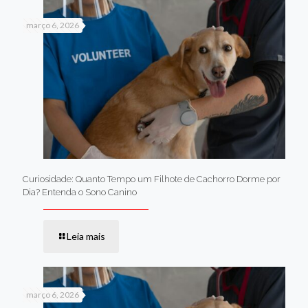
março 6, 2026
Curiosidade: Quanto Tempo um Filhote de Cachorro Dorme por
Dia? Entenda o Sono Canino
Leia mais
março 6, 2026