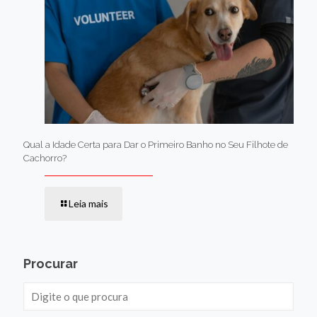
Qual a Idade Certa para Dar o Primeiro Banho no Seu Filhote de
Cachorro?
Leia mais
Procurar