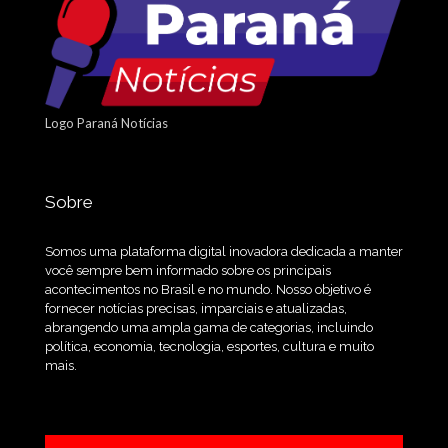
Logo Paraná Notícias
Sobre
Somos uma plataforma digital inovadora dedicada a manter
você sempre bem informado sobre os principais
acontecimentos no Brasil e no mundo. Nosso objetivo é
fornecer notícias precisas, imparciais e atualizadas,
abrangendo uma ampla gama de categorias, incluindo
política, economia, tecnologia, esportes, cultura e muito
mais.