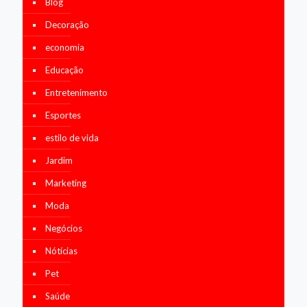
Blog
Decoração
economia
Educação
Entretenimento
Esportes
estilo de vida
Jardim
Marketing
Moda
Negócios
Nótícias
Pet
Saúde