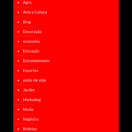
Agro
Arte e Cultura
Blog
Decoração
economia
Educação
Entretenimento
Esportes
estilo de vida
Jardim
Marketing
Moda
Negócios
Nótícias