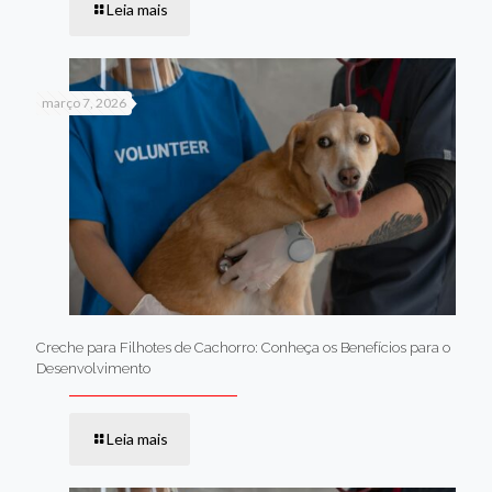
Leia mais
março 7, 2026
Creche para Filhotes de Cachorro: Conheça os Benefícios para o
Desenvolvimento
Leia mais