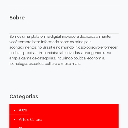
Sobre
Somos uma plataforma digital inovadora dedicada a manter
você sempre bem informado sobre os principais
acontecimentos no Brasil e no mundo. Nosso objetivo é fornecer
notícias precisas, imparciais e atualizadas, abrangendo uma
ampla gama de categorias, incluindo política, economia,
tecnologia, esportes, cultura e muito mais.
Categorias
Agro
Arte e Cultura