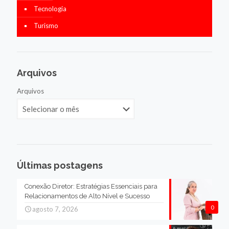
Tecnologia
Turismo
Arquivos
Arquivos
Últimas postagens
Conexão Diretor: Estratégias Essenciais para
Relacionamentos de Alto Nível e Sucesso
0
agosto 7, 2026