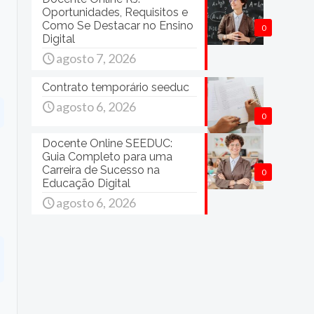
Oportunidades, Requisitos e
Como Se Destacar no Ensino
0
Digital
agosto 7, 2026
Contrato temporário seeduc
agosto 6, 2026
0
Docente Online SEEDUC:
Guia Completo para uma
Carreira de Sucesso na
0
Educação Digital
agosto 6, 2026