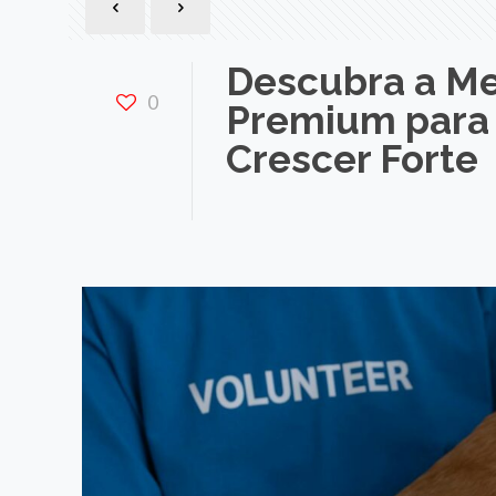
Descubra a Me
0
Premium para 
Crescer Forte