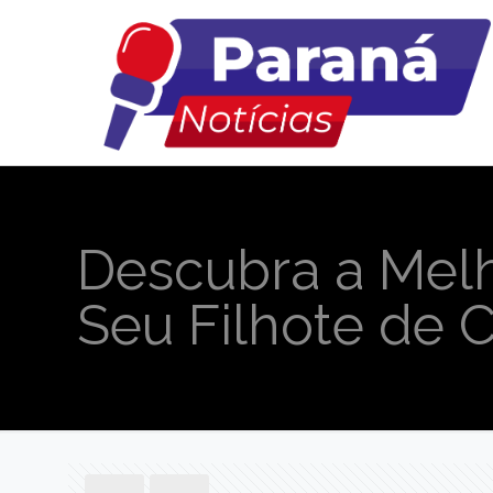
Descubra a Mel
Seu Filhote de 