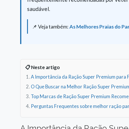
saudável.
📌 Veja também:
As Melhores Praias do Par
📋 Neste artigo
A Importância da Ração Super Premium para F
O Que Buscar na Melhor Ração Super Premium
Top Marcas de Ração Super Premium Recom
Perguntas Frequentes sobre melhor ração par
A Importância da Ração Supe