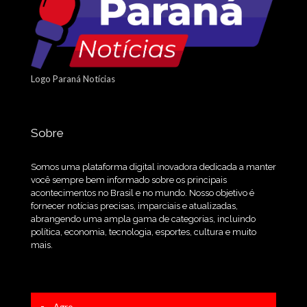
Logo Paraná Notícias
Sobre
Somos uma plataforma digital inovadora dedicada a manter
você sempre bem informado sobre os principais
acontecimentos no Brasil e no mundo. Nosso objetivo é
fornecer notícias precisas, imparciais e atualizadas,
abrangendo uma ampla gama de categorias, incluindo
política, economia, tecnologia, esportes, cultura e muito
mais.
Agro