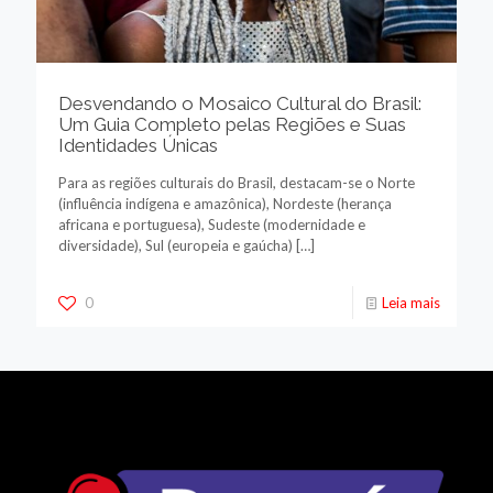
Desvendando o Mosaico Cultural do Brasil:
Um Guia Completo pelas Regiões e Suas
Identidades Únicas
Para as regiões culturais do Brasil, destacam-se o Norte
(influência indígena e amazônica), Nordeste (herança
africana e portuguesa), Sudeste (modernidade e
diversidade), Sul (europeia e gaúcha)
[…]
0
Leia mais