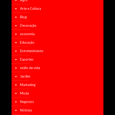
Arte e Cultura
Blog
Decoração
economia
Educação
Entretenimento
Esportes
estilo de vida
Jardim
Marketing
Moda
Negócios
Nótícias