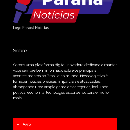
Logo Paraná Notícias
Sobre
Somos uma plataforma digital inovadora dedicada a manter
você sempre bem informado sobre os principais
acontecimentos no Brasil e no mundo. Nosso objetivo é
fornecer notícias precisas, imparciais e atualizadas,
abrangendo uma ampla gama de categorias, incluindo
política, economia, tecnologia, esportes, cultura e muito
mais.
Agro