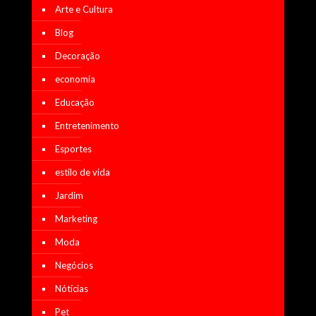
Arte e Cultura
Blog
Decoração
economia
Educação
Entretenimento
Esportes
estilo de vida
Jardim
Marketing
Moda
Negócios
Nótícias
Pet