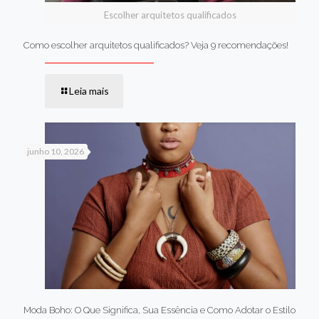
Escolher arquitetos qualificados
Como escolher arquitetos qualificados? Veja 9 recomendações!
Leia mais
junho 10, 2026
Moda Boho: O Que Significa, Sua Essência e Como Adotar o Estilo