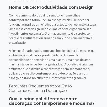
Home Office: Produtividade com Design
Com o aumento do trabalho remoto, o home office
contemporâneo tornou-se um espaço crucial. Ele deve ser
funcional e inspirador, refletindo a estética do restante da casa.
Uma mesa com design limpo e uma cadeira ergonômica são
investimentos essenciais. O armazenamento é discreto, com
prateleiras flutuantes ou armários embutidos que mantêm a
organização.
A iluminação adequada, com uma boa luminária de mesa e luz
ambiente, é vital para a produtividade. Toques de
personalidade podem vir de uma planta, uma peça de arte
minimalista ou livros bem organizados. O objetivo é criar um
ambiente que estimule a concentração sem ser monótono,
aplicando o
estilo contemporaneo decoração
para um
espaço de trabalho eficiente e esteticamente agradável.
Perguntas Frequentes sobre Estilo
Contemporâneo na Decoração
Qual a principal diferença entre
decoração contemporânea e moderna?