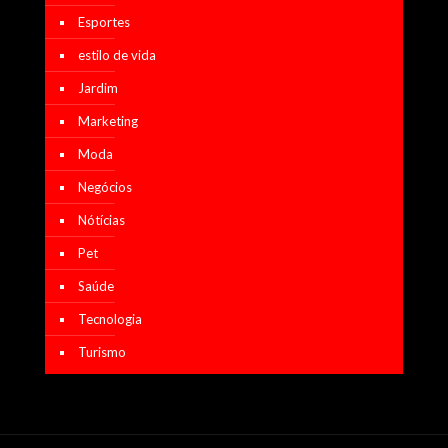
Esportes
estilo de vida
Jardim
Marketing
Moda
Negócios
Nótícias
Pet
Saúde
Tecnologia
Turismo