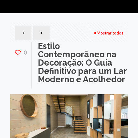
Mostrar todos
Estilo
0
Contemporâneo na
Decoração: O Guia
Definitivo para um Lar
Moderno e Acolhedor