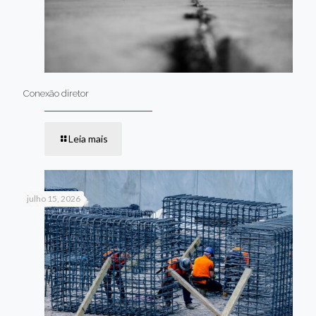
Conexão diretor
Leia mais
julho 15, 2026