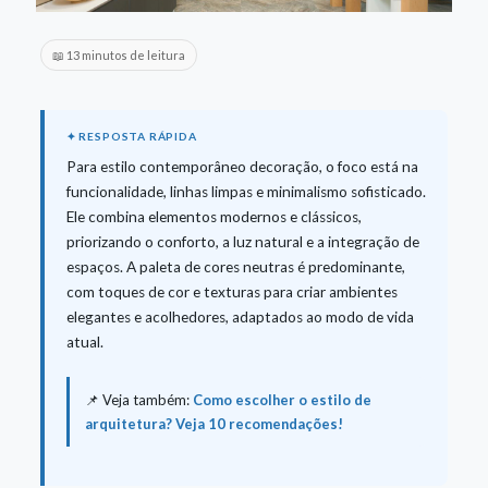
📖 13 minutos de leitura
Para estilo contemporâneo decoração, o foco está na
funcionalidade, linhas limpas e minimalismo sofisticado.
Ele combina elementos modernos e clássicos,
priorizando o conforto, a luz natural e a integração de
espaços. A paleta de cores neutras é predominante,
com toques de cor e texturas para criar ambientes
elegantes e acolhedores, adaptados ao modo de vida
atual.
📌 Veja também:
Como escolher o estilo de
arquitetura? Veja 10 recomendações!