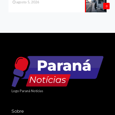
agosto 5, 2026
0
Logo Paraná Notícias
Sobre