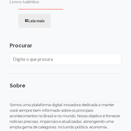
Livre e Autêntico
Leia mais
Procurar
Sobre
Somos uma plataforma digital inovadora dedicada a manter
você sempre bem informado sobre os principais
acontecimentos no Brasil e no mundo. Nosso objetivo é fornecer
notícias precisas, imparciais e atualizadas, abrangendo uma
ampla gama de categorias, incluindo política, economia,