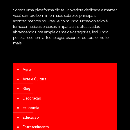
Somos uma plataforma digital inovadora dedicada a manter
você sempre bem informado sobre os principais
acontecimentos no Brasil e no mundo. Nosso objetivo é
fornecer notícias precisas, imparciais e atualizadas,
abrangendo uma ampla gama de categorias, incluindo
política, economia, tecnologia, esportes, cultura e muito
mais.
Agro
Arte e Cultura
Blog
Decoração
economia
Educação
Entretenimento