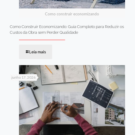
Como construir economizando
Como Construir Economizando: Guia Completo para Reduzir os
Custos da Obra sem Perder Qualidade
Leia mais
junho 17, 2026