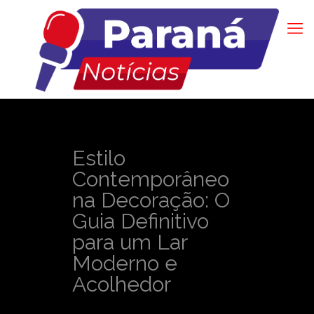
Estilo
Contemporâneo
na Decoração: O
Guia Definitivo
para um Lar
Moderno e
Acolhedor