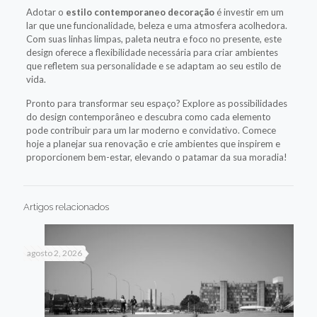
Adotar o
estilo contemporaneo decoração
é investir em um
lar que une funcionalidade, beleza e uma atmosfera acolhedora.
Com suas linhas limpas, paleta neutra e foco no presente, este
design oferece a flexibilidade necessária para criar ambientes
que refletem sua personalidade e se adaptam ao seu estilo de
vida.
Pronto para transformar seu espaço? Explore as possibilidades
do design contemporâneo e descubra como cada elemento
pode contribuir para um lar moderno e convidativo. Comece
hoje a planejar sua renovação e crie ambientes que inspirem e
proporcionem bem-estar, elevando o patamar da sua moradia!
Artigos relacionados
agosto 2, 2026