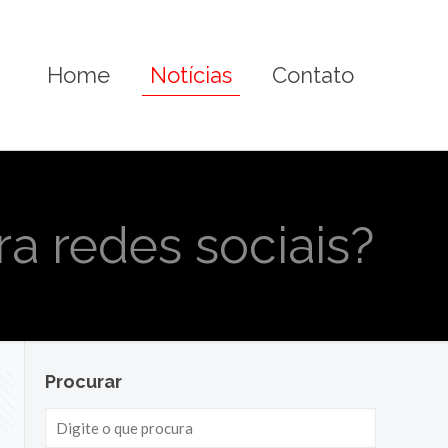
Home
Notícias
Contato
a redes sociais?
Procurar