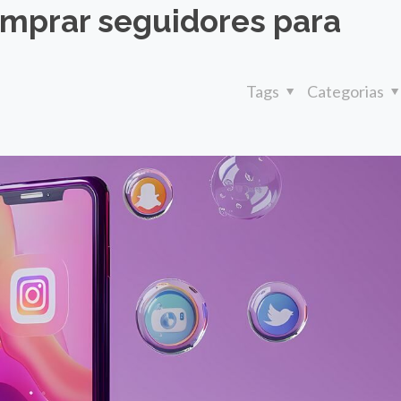
omprar seguidores para
Tags
Categorias