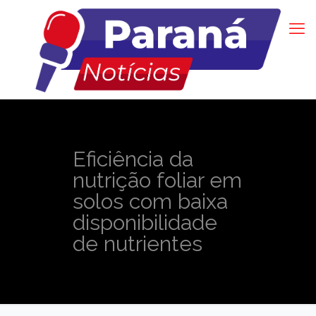
Eficiência da
nutrição foliar em
solos com baixa
disponibilidade
de nutrientes