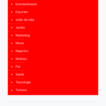
Entretenimento
Esportes
estilo de vida
Jardim
Marketing
Moda
Negócios
Nótícias
Pet
Saúde
Tecnologia
Turismo