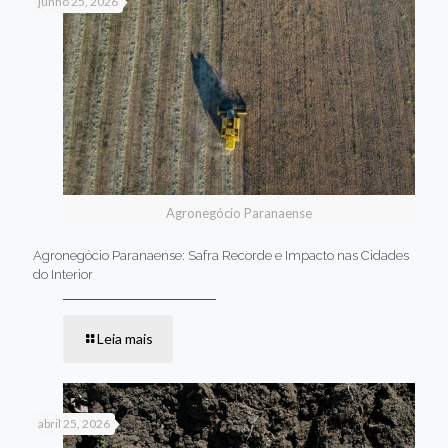
junho 25, 2026
Agronegócio Paranaense
Agronegócio Paranaense: Safra Recorde e Impacto nas Cidades
do Interior
Leia mais
abril 25, 2026