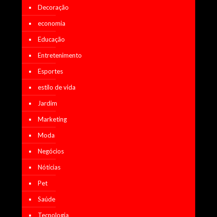
Decoração
economia
Educação
Entretenimento
Esportes
estilo de vida
Jardim
Marketing
Moda
Negócios
Nótícias
Pet
Saúde
Tecnologia