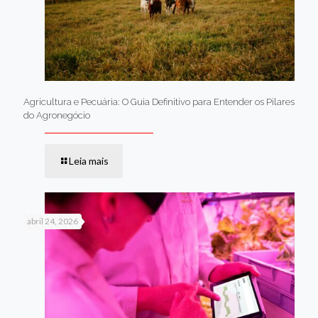
Agricultura e Pecuária: O Guia Definitivo para Entender os Pilares
do Agronegócio
Leia mais
abril 24, 2026