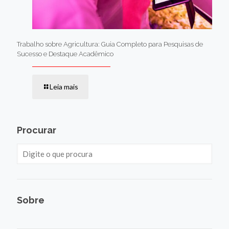
Trabalho sobre Agricultura: Guia Completo para Pesquisas de
Sucesso e Destaque Acadêmico
Leia mais
Procurar
Sobre