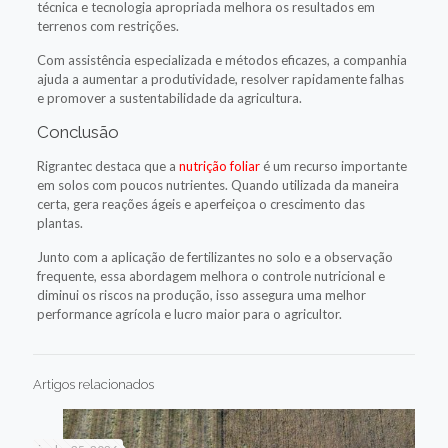
técnica e tecnologia apropriada melhora os resultados em
terrenos com restrições.
Com assistência especializada e métodos eficazes, a companhia
ajuda a aumentar a produtividade, resolver rapidamente falhas
e promover a sustentabilidade da agricultura.
Conclusão
Rigrantec destaca que a
nutrição foliar
é um recurso importante
em solos com poucos nutrientes. Quando utilizada da maneira
certa, gera reações ágeis e aperfeiçoa o crescimento das
plantas.
Junto com a aplicação de fertilizantes no solo e a observação
frequente, essa abordagem melhora o controle nutricional e
diminui os riscos na produção, isso assegura uma melhor
performance agrícola e lucro maior para o agricultor.
Artigos relacionados