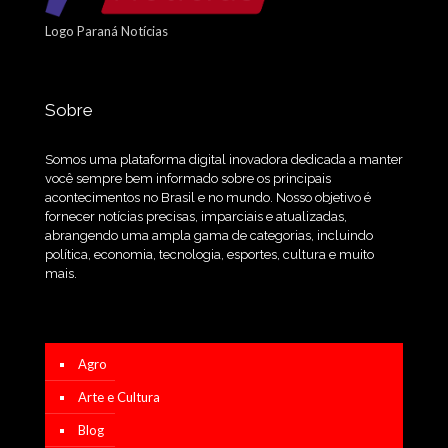
Logo Paraná Notícias
Sobre
Somos uma plataforma digital inovadora dedicada a manter
você sempre bem informado sobre os principais
acontecimentos no Brasil e no mundo. Nosso objetivo é
fornecer notícias precisas, imparciais e atualizadas,
abrangendo uma ampla gama de categorias, incluindo
política, economia, tecnologia, esportes, cultura e muito
mais.
Agro
Arte e Cultura
Blog