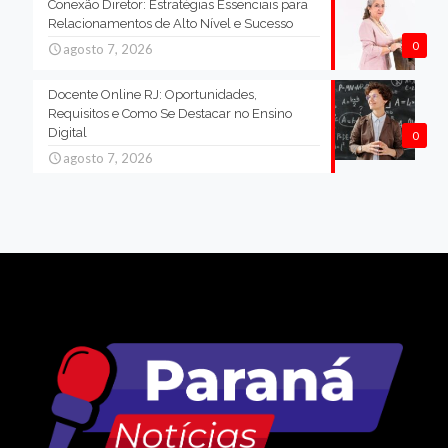
Conexão Diretor: Estratégias Essenciais para
Relacionamentos de Alto Nível e Sucesso
0
agosto 7, 2026
Docente Online RJ: Oportunidades,
Requisitos e Como Se Destacar no Ensino
Digital
0
agosto 7, 2026