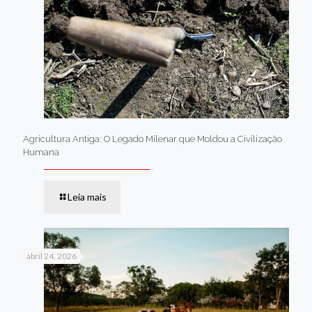
Agricultura Antiga: O Legado Milenar que Moldou a Civilização
Humana
Leia mais
abril 24, 2026