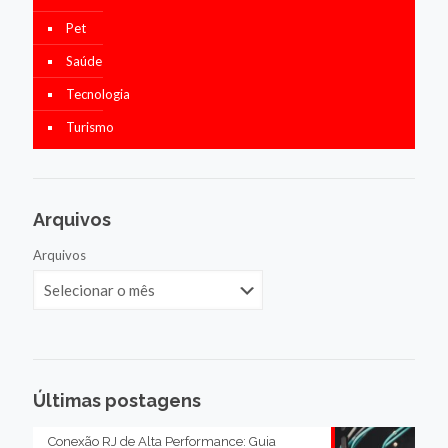
Pet
Saúde
Tecnologia
Turismo
Arquivos
Arquivos
Últimas postagens
Conexão RJ de Alta Performance: Guia