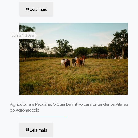
Leia mais
abril 24, 2026
Agricultura e Pecuária: O Guia Definitivo para Entender os Pilares
do Agronegócio
Leia mais