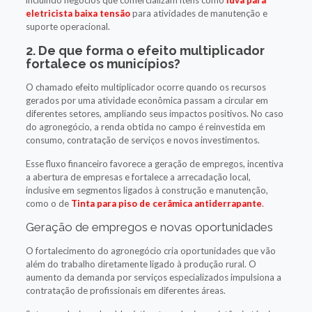
eletricista baixa tensão
para atividades de manutenção e
suporte operacional.
2. De que forma o efeito multiplicador
fortalece os municípios?
O chamado efeito multiplicador ocorre quando os recursos
gerados por uma atividade econômica passam a circular em
diferentes setores, ampliando seus impactos positivos. No caso
do agronegócio, a renda obtida no campo é reinvestida em
consumo, contratação de serviços e novos investimentos.
Esse fluxo financeiro favorece a geração de empregos, incentiva
a abertura de empresas e fortalece a arrecadação local,
inclusive em segmentos ligados à construção e manutenção,
como o de
Tinta para piso de cerâmica antiderrapante
.
Geração de empregos e novas oportunidades
O fortalecimento do agronegócio cria oportunidades que vão
além do trabalho diretamente ligado à produção rural. O
aumento da demanda por serviços especializados impulsiona a
contratação de profissionais em diferentes áreas.