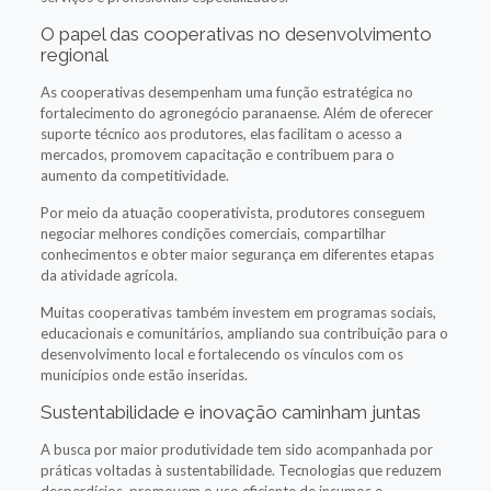
O papel das cooperativas no desenvolvimento
regional
As cooperativas desempenham uma função estratégica no
fortalecimento do agronegócio paranaense. Além de oferecer
suporte técnico aos produtores, elas facilitam o acesso a
mercados, promovem capacitação e contribuem para o
aumento da competitividade.
Por meio da atuação cooperativista, produtores conseguem
negociar melhores condições comerciais, compartilhar
conhecimentos e obter maior segurança em diferentes etapas
da atividade agrícola.
Muitas cooperativas também investem em programas sociais,
educacionais e comunitários, ampliando sua contribuição para o
desenvolvimento local e fortalecendo os vínculos com os
municípios onde estão inseridas.
Sustentabilidade e inovação caminham juntas
A busca por maior produtividade tem sido acompanhada por
práticas voltadas à sustentabilidade. Tecnologias que reduzem
desperdícios, promovem o uso eficiente de insumos e