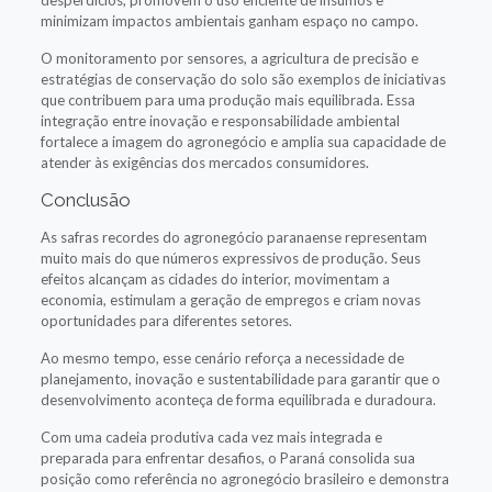
minimizam impactos ambientais ganham espaço no campo.
O monitoramento por sensores, a agricultura de precisão e
estratégias de conservação do solo são exemplos de iniciativas
que contribuem para uma produção mais equilibrada. Essa
integração entre inovação e responsabilidade ambiental
fortalece a imagem do agronegócio e amplia sua capacidade de
atender às exigências dos mercados consumidores.
Conclusão
As safras recordes do agronegócio paranaense representam
muito mais do que números expressivos de produção. Seus
efeitos alcançam as cidades do interior, movimentam a
economia, estimulam a geração de empregos e criam novas
oportunidades para diferentes setores.
Ao mesmo tempo, esse cenário reforça a necessidade de
planejamento, inovação e sustentabilidade para garantir que o
desenvolvimento aconteça de forma equilibrada e duradoura.
Com uma cadeia produtiva cada vez mais integrada e
preparada para enfrentar desafios, o Paraná consolida sua
posição como referência no agronegócio brasileiro e demonstra