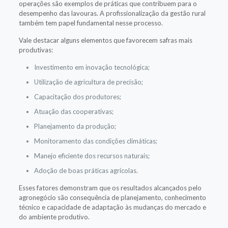
operações são exemplos de práticas que contribuem para o
desempenho das lavouras. A profissionalização da gestão rural
também tem papel fundamental nesse processo.
Vale destacar alguns elementos que favorecem safras mais
produtivas:
Investimento em inovação tecnológica;
Utilização de agricultura de precisão;
Capacitação dos produtores;
Atuação das cooperativas;
Planejamento da produção;
Monitoramento das condições climáticas;
Manejo eficiente dos recursos naturais;
Adoção de boas práticas agrícolas.
Esses fatores demonstram que os resultados alcançados pelo
agronegócio são consequência de planejamento, conhecimento
técnico e capacidade de adaptação às mudanças do mercado e
do ambiente produtivo.