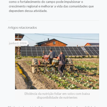
como o fortalecimento do campo pode impulsionar o
crescimento regional e melhorar a vida das comunidades que
dependem dessa atividade.
Artigos relacionados
junho 2, 2026
Eficiência da nutrição foliar em solos com baixa
disponibilidade de nutrientes