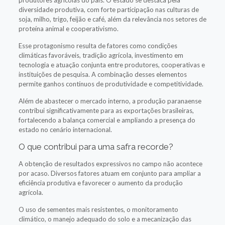
diversidade produtiva, com forte participação nas culturas de
soja, milho, trigo, feijão e café, além da relevância nos setores de
proteína animal e cooperativismo.
Esse protagonismo resulta de fatores como condições
climáticas favoráveis, tradição agrícola, investimento em
tecnologia e atuação conjunta entre produtores, cooperativas e
instituições de pesquisa. A combinação desses elementos
permite ganhos contínuos de produtividade e competitividade.
Além de abastecer o mercado interno, a produção paranaense
contribui significativamente para as exportações brasileiras,
fortalecendo a balança comercial e ampliando a presença do
estado no cenário internacional.
O que contribui para uma safra recorde?
A obtenção de resultados expressivos no campo não acontece
por acaso. Diversos fatores atuam em conjunto para ampliar a
eficiência produtiva e favorecer o aumento da produção
agrícola.
O uso de sementes mais resistentes, o monitoramento
climático, o manejo adequado do solo e a mecanização das