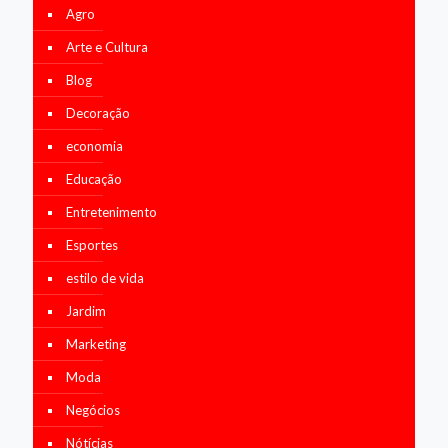
Agro
Arte e Cultura
Blog
Decoração
economia
Educação
Entretenimento
Esportes
estilo de vida
Jardim
Marketing
Moda
Negócios
Nótícias