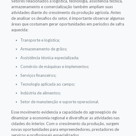
Setores relacionados à logística, tecnologia, assistência técnica,
armazenamento e comercialização também ampliam suas
atividades diante do crescimento da produção agrícola. Antes
de analisar os desafios do setor, é importante observar algumas
áreas que costumam gerar oportunidades em períodos de safra
aquecida:
Transporte e logística;
Armazenamento de grãos;
Assistência técnica especializada;
Comércio de máquinas e implementos;
Serviços financeiros;
Tecnologia aplicada ao campo;
Indústria de alimentos;
Setor de manutenção e suporte operacional.
Esse movimento evidencia a capacidade do agronegócio de
dinamizar a economia regional e diversificar as atividades nas
cidades do interior. Com o crescimento da produção, surgem
novas oportunidades para empreendedores, prestadores de
serviços e profissionais especializados.