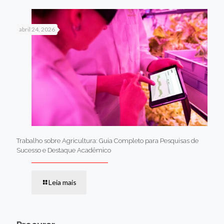
abril 24, 2026
Trabalho sobre Agricultura: Guia Completo para Pesquisas de
Sucesso e Destaque Acadêmico
Leia mais