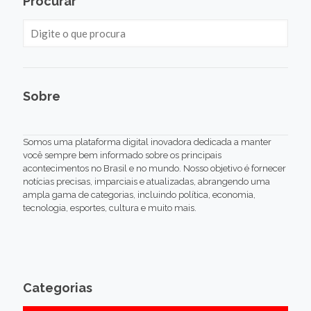
Procurar
Sobre
Somos uma plataforma digital inovadora dedicada a manter
você sempre bem informado sobre os principais
acontecimentos no Brasil e no mundo. Nosso objetivo é fornecer
notícias precisas, imparciais e atualizadas, abrangendo uma
ampla gama de categorias, incluindo política, economia,
tecnologia, esportes, cultura e muito mais.
Categorias