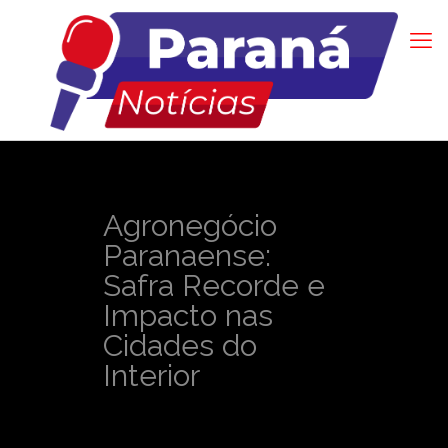
Agronegócio
Paranaense:
Safra Recorde e
Impacto nas
Cidades do
Interior