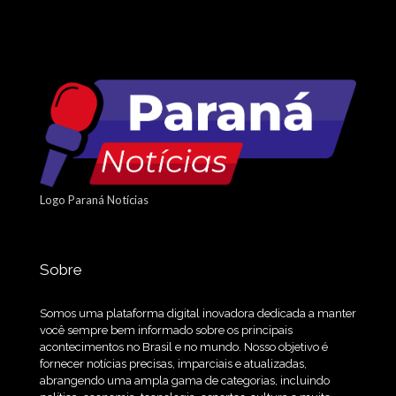
Logo Paraná Notícias
Sobre
Somos uma plataforma digital inovadora dedicada a manter
você sempre bem informado sobre os principais
acontecimentos no Brasil e no mundo. Nosso objetivo é
fornecer notícias precisas, imparciais e atualizadas,
abrangendo uma ampla gama de categorias, incluindo