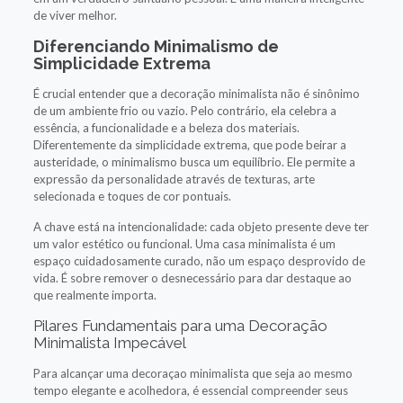
de viver melhor.
Diferenciando Minimalismo de
Simplicidade Extrema
É crucial entender que a decoração minimalista não é sinônimo
de um ambiente frio ou vazio. Pelo contrário, ela celebra a
essência, a funcionalidade e a beleza dos materiais.
Diferentemente da simplicidade extrema, que pode beirar a
austeridade, o minimalismo busca um equilíbrio. Ele permite a
expressão da personalidade através de texturas, arte
selecionada e toques de cor pontuais.
A chave está na intencionalidade: cada objeto presente deve ter
um valor estético ou funcional. Uma casa minimalista é um
espaço cuidadosamente curado, não um espaço desprovido de
vida. É sobre remover o desnecessário para dar destaque ao
que realmente importa.
Pilares Fundamentais para uma Decoração
Minimalista Impecável
Para alcançar uma decoraçao minimalista que seja ao mesmo
tempo elegante e acolhedora, é essencial compreender seus