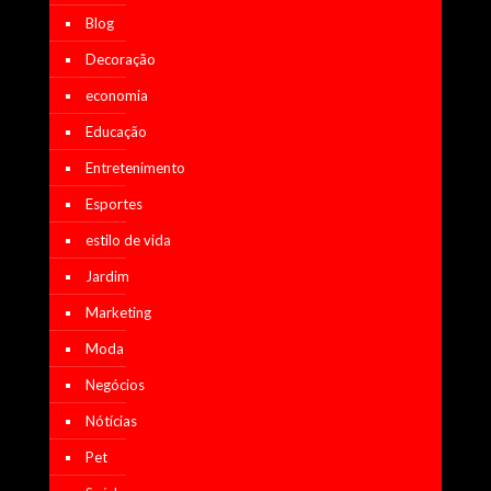
Blog
Decoração
economia
Educação
Entretenimento
Esportes
estilo de vida
Jardim
Marketing
Moda
Negócios
Nótícias
Pet