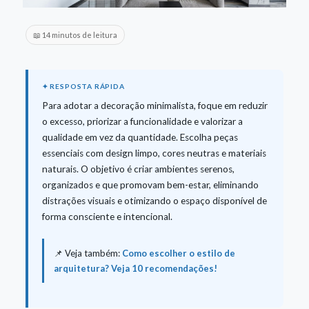
📖 14 minutos de leitura
Para adotar a decoração minimalista, foque em reduzir
o excesso, priorizar a funcionalidade e valorizar a
qualidade em vez da quantidade. Escolha peças
essenciais com design limpo, cores neutras e materiais
naturais. O objetivo é criar ambientes serenos,
organizados e que promovam bem-estar, eliminando
distrações visuais e otimizando o espaço disponível de
forma consciente e intencional.
📌 Veja também:
Como escolher o estilo de
arquitetura? Veja 10 recomendações!