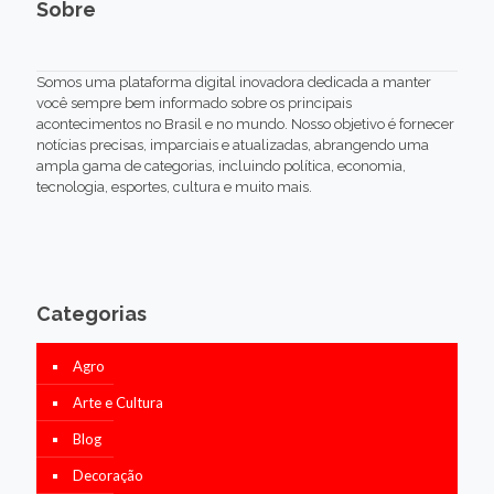
Sobre
Somos uma plataforma digital inovadora dedicada a manter
você sempre bem informado sobre os principais
acontecimentos no Brasil e no mundo. Nosso objetivo é fornecer
notícias precisas, imparciais e atualizadas, abrangendo uma
ampla gama de categorias, incluindo política, economia,
tecnologia, esportes, cultura e muito mais.
Categorias
Agro
Arte e Cultura
Blog
Decoração