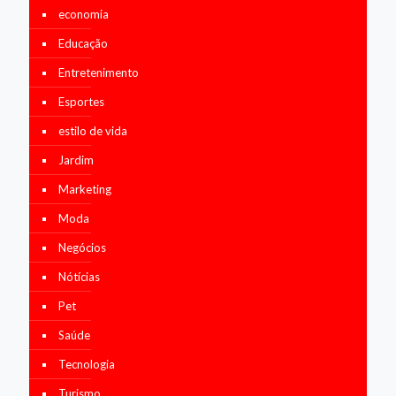
economia
Educação
Entretenimento
Esportes
estilo de vida
Jardim
Marketing
Moda
Negócios
Nótícias
Pet
Saúde
Tecnologia
Turismo