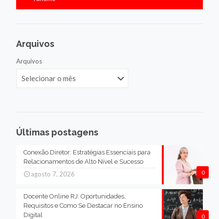
Arquivos
Arquivos
Últimas postagens
Conexão Diretor: Estratégias Essenciais para
Relacionamentos de Alto Nível e Sucesso
0
agosto 7, 2026
Docente Online RJ: Oportunidades,
Requisitos e Como Se Destacar no Ensino
Digital
0