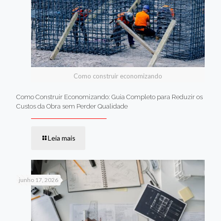
Como construir economizando
Como Construir Economizando: Guia Completo para Reduzir os
Custos da Obra sem Perder Qualidade
Leia mais
junho 17, 2026