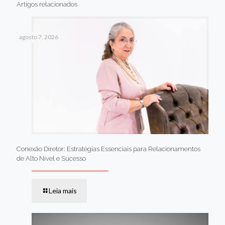
Artigos relacionados
agosto 7, 2026
Conexão Diretor: Estratégias Essenciais para Relacionamentos
de Alto Nível e Sucesso
Leia mais