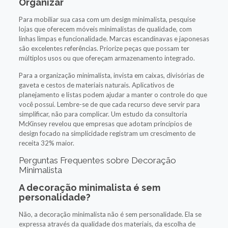
Organizar
Para mobiliar sua casa com um design minimalista, pesquise
lojas que oferecem móveis minimalistas de qualidade, com
linhas limpas e funcionalidade. Marcas escandinavas e japonesas
são excelentes referências. Priorize peças que possam ter
múltiplos usos ou que ofereçam armazenamento integrado.
Para a organização minimalista, invista em caixas, divisórias de
gaveta e cestos de materiais naturais. Aplicativos de
planejamento e listas podem ajudar a manter o controle do que
você possui. Lembre-se de que cada recurso deve servir para
simplificar, não para complicar. Um estudo da consultoria
McKinsey revelou que empresas que adotam princípios de
design focado na simplicidade registram um crescimento de
receita 32% maior.
Perguntas Frequentes sobre Decoração
Minimalista
A decoração minimalista é sem
personalidade?
Não, a decoração minimalista não é sem personalidade. Ela se
expressa através da qualidade dos materiais, da escolha de