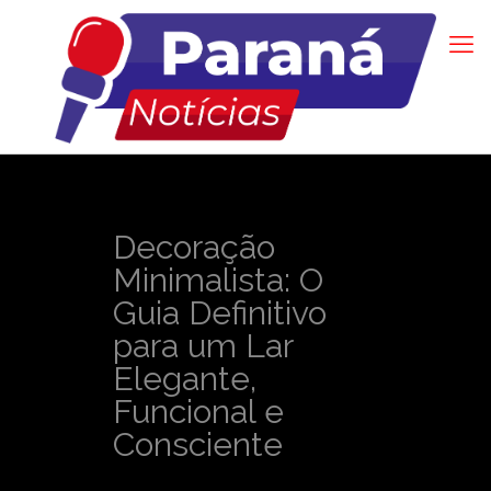
Decoração
Minimalista: O
Guia Definitivo
para um Lar
Elegante,
Funcional e
Consciente