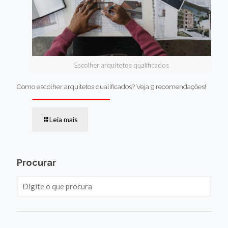
Escolher arquitetos qualificados
Como escolher arquitetos qualificados? Veja 9 recomendações!
Leia mais
Procurar