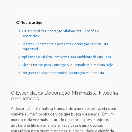
📋 Neste artigo
O Essencial da Decoração Minimalista: Filosofia e
Benefícios
Pilares Fundamentais para uma Decoração Minimalista
Impecável
Aplicando o Minimalismo em Cada Ambiente da Sua Casa
Dicas Práticas para Começar Sua Jornada Minimalista Hoje
Perguntas Frequentes sobre Decoração Minimalista
O Essencial da Decoração Minimalista: Filosofia
e Benefícios
A decoração minimalista transcende a mera estética; ela é um
convite a uma filosofia de vida que busca o essencial. Em um
mundo cada vez mais saturado de informações e objetos,
adotar o estilo minimalista em sua casa é uma decisão
estratégica para quem busca paz, funcionalidade e elegância