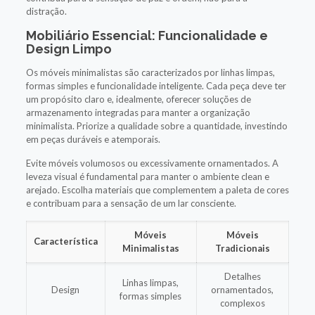
distração.
Mobiliário Essencial: Funcionalidade e
Design Limpo
Os móveis minimalistas são caracterizados por linhas limpas,
formas simples e funcionalidade inteligente. Cada peça deve ter
um propósito claro e, idealmente, oferecer soluções de
armazenamento integradas para manter a organização
minimalista. Priorize a qualidade sobre a quantidade, investindo
em peças duráveis e atemporais.
Evite móveis volumosos ou excessivamente ornamentados. A
leveza visual é fundamental para manter o ambiente clean e
arejado. Escolha materiais que complementem a paleta de cores
e contribuam para a sensação de um lar consciente.
Móveis
Móveis
Característica
Minimalistas
Tradicionais
Detalhes
Linhas limpas,
Design
ornamentados,
formas simples
complexos