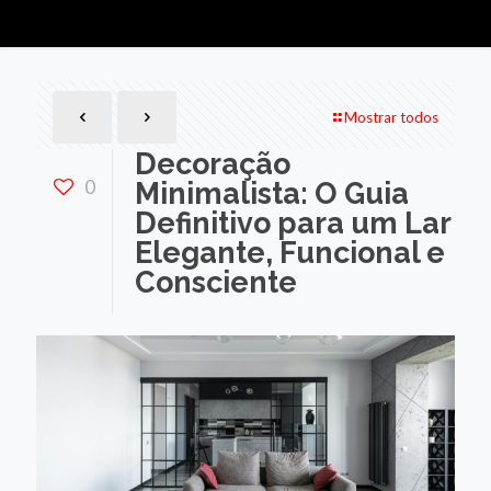
Mostrar todos
Decoração
0
Minimalista: O Guia
Definitivo para um Lar
Elegante, Funcional e
Consciente