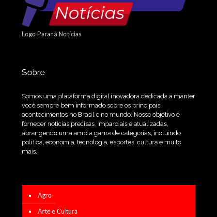
Logo Paraná Notícias
Sobre
Somos uma plataforma digital inovadora dedicada a manter
você sempre bem informado sobre os principais
acontecimentos no Brasil e no mundo. Nosso objetivo é
fornecer notícias precisas, imparciais e atualizadas,
abrangendo uma ampla gama de categorias, incluindo
política, economia, tecnologia, esportes, cultura e muito
mais.
Agro
Arte e Cultura