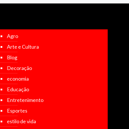
Agro
Arte e Cultura
Blog
Decoração
economia
Educação
Entretenimento
Esportes
estilo de vida