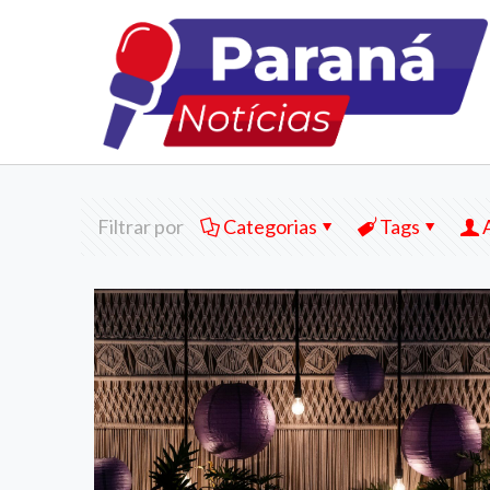
Filtrar por
Categorias
Tags