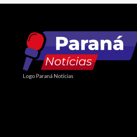
Logo Paraná Notícias