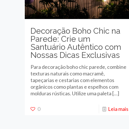
Decoração Boho Chic na
Parede: Crie um
Santuário Autêntico com
Nossas Dicas Exclusivas
Para decoração boho chic parede, combine
texturas naturais como macramê,
tapeçarias e cestarias com elementos
orgânicos como plantas e espelhos com
molduras rústicas. Utilize uma paleta
[…]
0
Leia mais