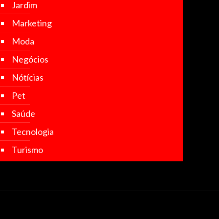
Jardim
Marketing
Moda
Negócios
Nótícias
Pet
Saúde
Tecnologia
Turismo