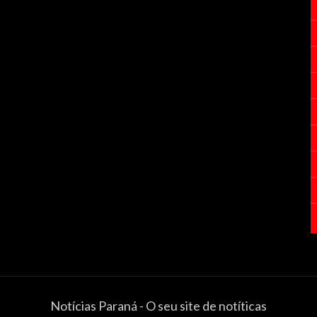
Notícias Paraná - O seu site de notíticas