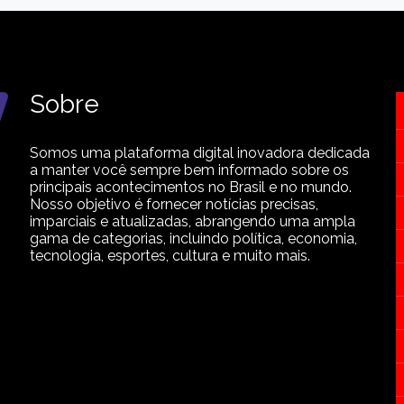
Sobre
Somos uma plataforma digital inovadora dedicada
a manter você sempre bem informado sobre os
principais acontecimentos no Brasil e no mundo.
Nosso objetivo é fornecer notícias precisas,
imparciais e atualizadas, abrangendo uma ampla
gama de categorias, incluindo política, economia,
tecnologia, esportes, cultura e muito mais.