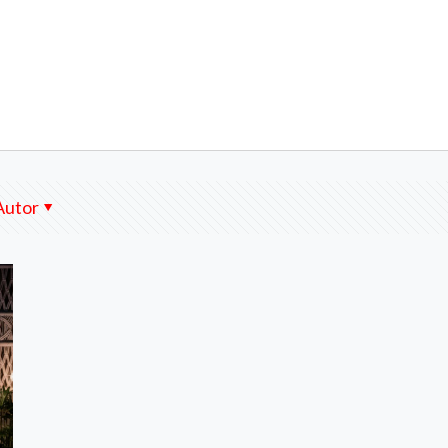
Autor