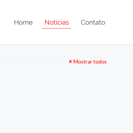
Home
Notícias
Contato
Mostrar todos