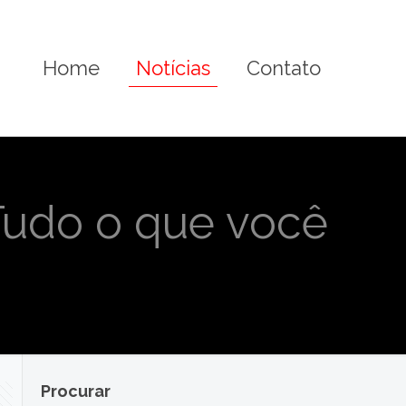
Home
Notícias
Contato
 Tudo o que você
Procurar