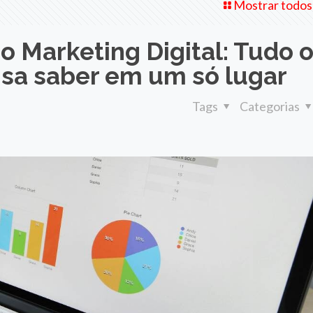
Mostrar todos
no Marketing Digital: Tudo 
isa saber em um só lugar
Tags
Categorias