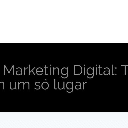
 Marketing Digital:
m um só lugar