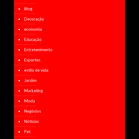
Blog
Decoração
economia
Educação
Entretenimento
Esportes
estilo de vida
Jardim
Marketing
Moda
Negócios
Nótícias
Pet