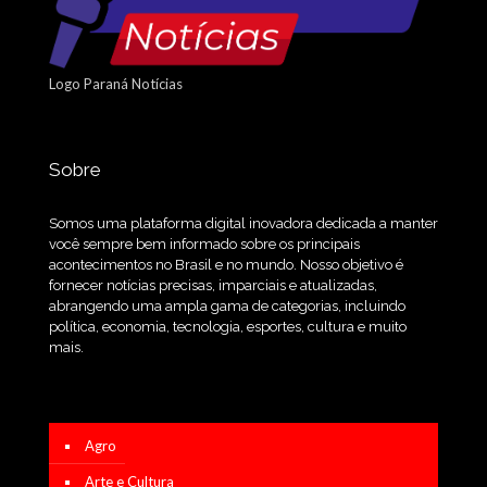
Logo Paraná Notícias
Sobre
Somos uma plataforma digital inovadora dedicada a manter
você sempre bem informado sobre os principais
acontecimentos no Brasil e no mundo. Nosso objetivo é
fornecer notícias precisas, imparciais e atualizadas,
abrangendo uma ampla gama de categorias, incluindo
política, economia, tecnologia, esportes, cultura e muito
mais.
Agro
Arte e Cultura