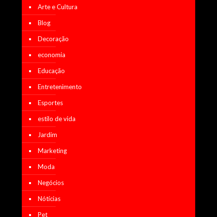
Arte e Cultura
Blog
Decoração
economia
Educação
Entretenimento
Esportes
estilo de vida
Jardim
Marketing
Moda
Negócios
Nótícias
Pet