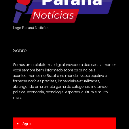
Logo Paraná Notícias
Sobre
Somos uma plataforma digital inovadora dedicada a manter
você sempre bem informado sobre os principais
acontecimentos no Brasil e no mundo. Nosso objetivo é
fornecer notícias precisas, imparciais e atualizadas,
abrangendo uma ampla gama de categorias, incluindo
política, economia, tecnologia, esportes, cultura e muito
mais.
Agro